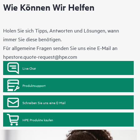
Wie Können Wir Helfen
Holen Sie sich Tipps, Antworten und Lösungen, wann
immer Sie diese benötigen.
Für allgemeine Fragen senden Sie uns eine E-Mail an
hpestore.quote-request@hpe.com
Live Chat
Produktsupport
Schreiben Sie uns eine E-Mail
HPE Produkte kaufen