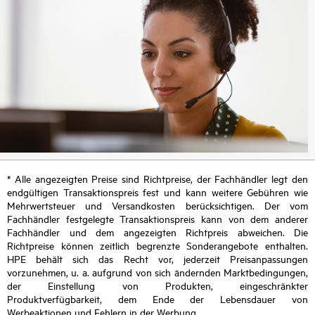
* Alle angezeigten Preise sind Richtpreise, der Fachhändler legt den
endgültigen Transaktionspreis fest und kann weitere Gebühren wie
Mehrwertsteuer und Versandkosten berücksichtigen. Der vom
Fachhändler festgelegte Transaktionspreis kann von dem anderer
Fachhändler und dem angezeigten Richtpreis abweichen. Die
Richtpreise können zeitlich begrenzte Sonderangebote enthalten.
HPE behält sich das Recht vor, jederzeit Preisanpassungen
vorzunehmen, u. a. aufgrund von sich ändernden Marktbedingungen,
der Einstellung von Produkten, eingeschränkter
Produktverfügbarkeit, dem Ende der Lebensdauer von
Werbeaktionen und Fehlern in der Werbung.