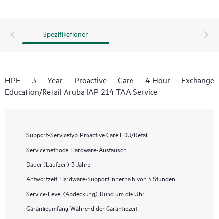
Spezifikationen
HPE 3 Year Proactive Care 4-Hour Exchange
Education/Retail Aruba IAP 214 TAA Service
Support-Servicetyp
Proactive Care EDU/Retail
Servicemethode
Hardware-Austausch
Dauer (Laufzeit)
3 Jahre
Antwortzeit
Hardware-Support innerhalb von 4 Stunden
Service-Level (Abdeckung)
Rund um die Uhr
Garantieumfang
Während der Garantiezeit