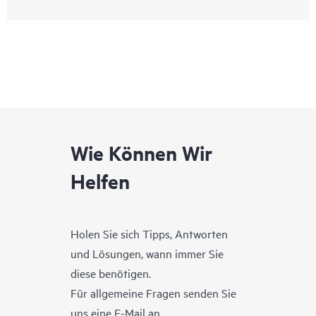
Wie Können Wir
Helfen
Holen Sie sich Tipps, Antworten
und Lösungen, wann immer Sie
diese benötigen.
Für allgemeine Fragen senden Sie
uns eine E-Mail an