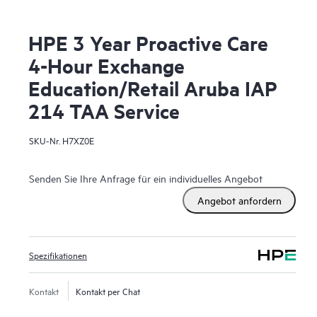
HPE 3 Year Proactive Care
4-Hour Exchange
Education/Retail Aruba IAP
214 TAA Service
SKU-Nr.
H7XZ0E
Senden Sie Ihre Anfrage für ein individuelles Angebot
Angebot anfordern
Spezifikationen
Kontakt
Kontakt per Chat