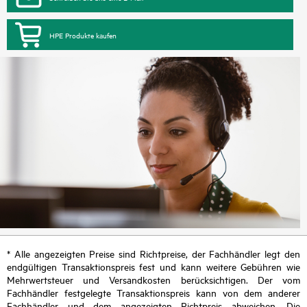
HPE Produkte kaufen
* Alle angezeigten Preise sind Richtpreise, der Fachhändler legt den
endgültigen Transaktionspreis fest und kann weitere Gebühren wie
Mehrwertsteuer und Versandkosten berücksichtigen. Der vom
Fachhändler festgelegte Transaktionspreis kann von dem anderer
Fachhändler und dem angezeigten Richtpreis abweichen. Die