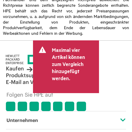
Richtpreise können zeitlich begrenzte Sonderangebote enthalten.
HPE behält sich das Recht vor, jederzeit Preisanpassungen
vorzunehmen, u. a. aufgrund von sich ändernden Marktbedingungen,
der Einstellung von Produkten, eingeschränkter
Produktverfügbarkeit, dem Ende der Lebensdauer von
Werbeaktionen und Fehlern in der Werbung.
Maximal vier
Artikel können
zum Vergleich
Kaufen
hinzugefügt
Produktsupport
werden.
E-Mail an Vertrieb
Folgen Sie HPE auf
Unternehmen