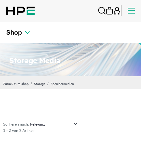
Shop
Storage Media
Zurück zum shop
Storage
Speichermedien
Sortieren nach:
1 - 2 von 2 Artikeln