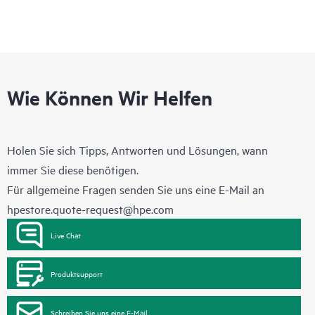
Wie Können Wir Helfen
Holen Sie sich Tipps, Antworten und Lösungen, wann
immer Sie diese benötigen.
Für allgemeine Fragen senden Sie uns eine E-Mail an
hpestore.quote-request@hpe.com
Live Chat
Produktsupport
Schreiben Sie uns eine E-Mail