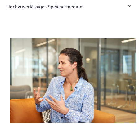
Hochzuverlässiges Speichermedium