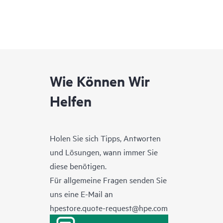
Wie Können Wir
Helfen
Holen Sie sich Tipps, Antworten
und Lösungen, wann immer Sie
diese benötigen.
Für allgemeine Fragen senden Sie
uns eine E-Mail an
hpestore.quote-request@hpe.com