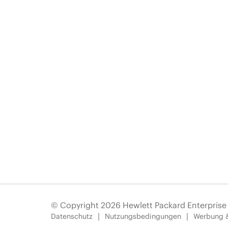
© Copyright 2026 Hewlett Packard Enterpris
Datenschutz
Nutzungsbedingungen
Werbung 