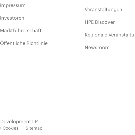
Impressum
Veranstaltungen
Investoren
HPE Discover
Marktführerschaft
Regionale Veranstalt
Öffentliche Richtlinie
Newsroom
e Development LP
& Cookies
Sitemap