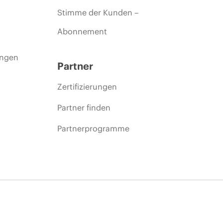
Stimme der Kunden –
Abonnement
ungen
Partner
Zertifizierungen
Partner finden
Partnerprogramme