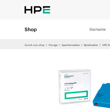
Shop
Startseite
Zurück zum shop
Storage
Speichermedien
Bandmedien
HPE St