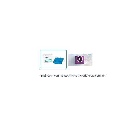
Bild kann vom tatsächlichen Produkt abweichen