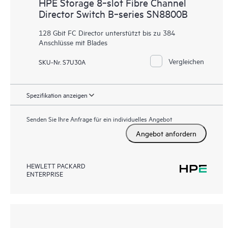
HPE Storage 8‑slot Fibre Channel
Director Switch B‑series SN8800B
128 Gbit FC Director unterstützt bis zu 384
Anschlüsse mit Blades
Vergleichen
SKU-Nr. S7U30A
Spezifikation anzeigen
Senden Sie Ihre Anfrage für ein individuelles Angebot
Angebot anfordern
HEWLETT PACKARD
ENTERPRISE