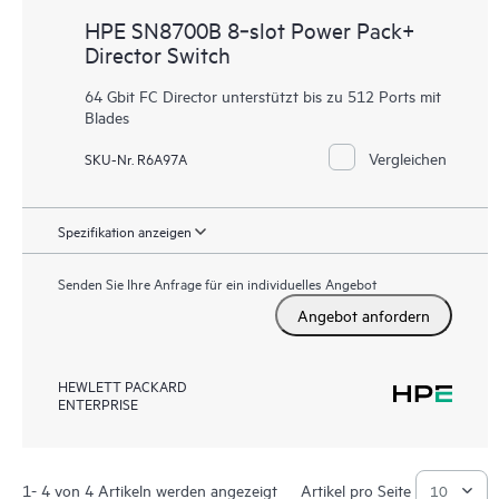
HPE SN8700B 8‑slot Power Pack+
Director Switch
64 Gbit FC Director unterstützt bis zu 512 Ports mit
Blades
Vergleichen
SKU-Nr. R6A97A
Spezifikation anzeigen
Senden Sie Ihre Anfrage für ein individuelles Angebot
Angebot anfordern
HEWLETT PACKARD
ENTERPRISE
1- 4 von 4 Artikeln werden angezeigt
Artikel pro Seite