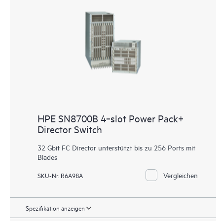
HPE SN8700B 4‑slot Power Pack+
Director Switch
32 Gbit FC Director unterstützt bis zu 256 Ports mit
Blades
Vergleichen
SKU-Nr. R6A98A
Spezifikation anzeigen