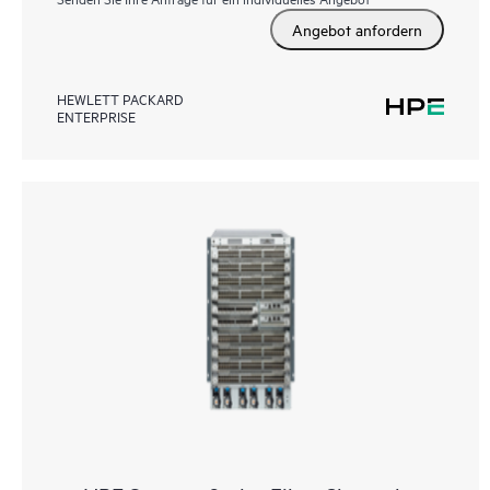
Angebot anfordern
HEWLETT PACKARD
ENTERPRISE