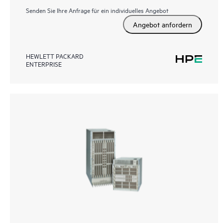
Senden Sie Ihre Anfrage für ein individuelles Angebot
Angebot anfordern
HEWLETT PACKARD
ENTERPRISE