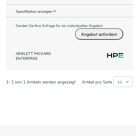
Spezifikation anzeigen
Senden Sie Ihre Anfrage für ein individuelles Angebot
Angebot anfordern
HEWLETT PACKARD
ENTERPRISE
1- 1 von 1 Artikeln werden angezeigt
Artikel pro Seite