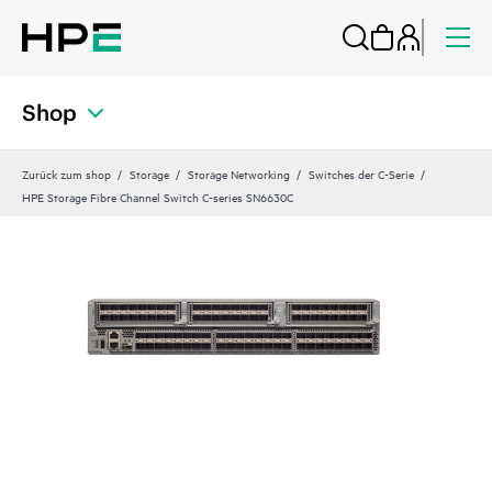
Shop
Zurück zum shop
Storage
Storage Networking
Switches der C-Serie
HPE Storage Fibre Channel Switch C-series SN6630C