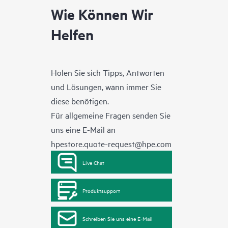
Wie Können Wir
Helfen
Holen Sie sich Tipps, Antworten
und Lösungen, wann immer Sie
diese benötigen.
Für allgemeine Fragen senden Sie
uns eine E-Mail an
hpestore.quote-request@hpe.com
Live Chat
Produktsupport
Schreiben Sie uns eine E-Mail