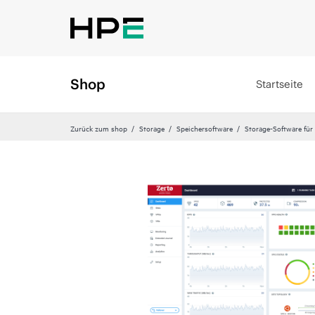
Shop
Startseite
Zurück zum shop
Storage
Speichersoftware
Storage-Software für