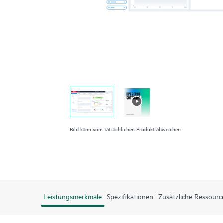
Bild kann vom tatsächlichen Produkt abweichen
Leistungsmerkmale
Spezifikationen
Zusätzliche Ressourc