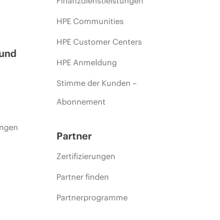
Finanzdienstleistungen
HPE Communities
HPE Customer Centers
 und
HPE Anmeldung
Stimme der Kunden –
Abonnement
ungen
Partner
Zertifizierungen
Partner finden
Partnerprogramme