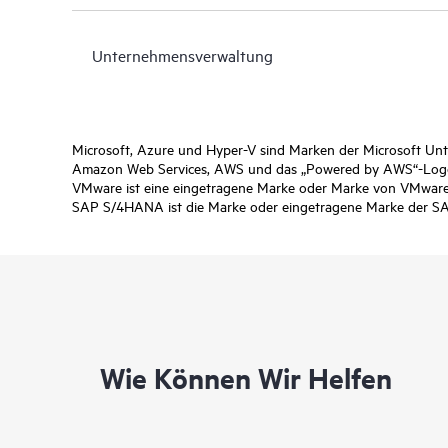
Unternehmensverwaltung
Microsoft, Azure und Hyper-V sind Marken der Microsoft U
Amazon Web Services, AWS und das „Powered by AWS“-Logo 
VMware ist eine eingetragene Marke oder Marke von VMware,
SAP S/4HANA ist die Marke oder eingetragene Marke der SA
Wie Können Wir Helfen