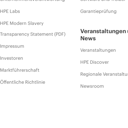
HPE Labs
Garantieprüfung
HPE Modern Slavery
Veranstaltungen
Transparency Statement (PDF)
News
Impressum
Veranstaltungen
Investoren
HPE Discover
Marktführerschaft
Regionale Veranstalt
Öffentliche Richtlinie
Newsroom