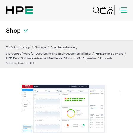
Shop
Zurück zum shop
Storage
Speichersoftware
Storage-Software für Datensicherung und -wiederherstellung
HPE Zerto Software
HPE Zerto Software Advanced Resilience Edition 1 VM Expansion 19‑month
Subscription E‑LTU