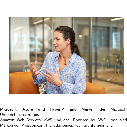
Microsoft, Azure und Hyper-V sind Marken der Microsoft
Unternehmensgruppe.
Amazon Web Services, AWS und das „Powered by AWS“-Logo sind
Marken von Amazon.com, Inc. oder seines Tochterunternehmens.