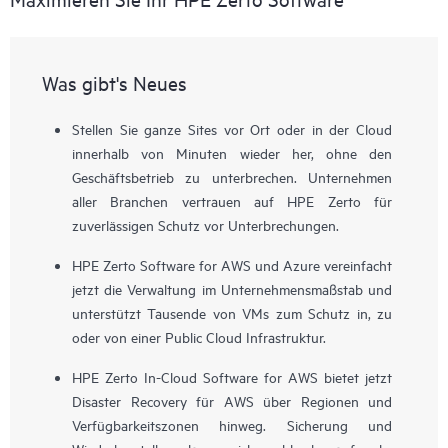
Was gibt's Neues
Stellen Sie ganze Sites vor Ort oder in der Cloud
innerhalb von Minuten wieder her, ohne den
Geschäftsbetrieb zu unterbrechen. Unternehmen
aller Branchen vertrauen auf HPE Zerto für
zuverlässigen Schutz vor Unterbrechungen.
HPE Zerto Software for AWS und Azure vereinfacht
jetzt die Verwaltung im Unternehmensmaßstab und
unterstützt Tausende von VMs zum Schutz in, zu
oder von einer Public Cloud Infrastruktur.
HPE Zerto In-Cloud Software for AWS bietet jetzt
Disaster Recovery für AWS über Regionen und
Verfügbarkeitszonen hinweg. Sicherung und