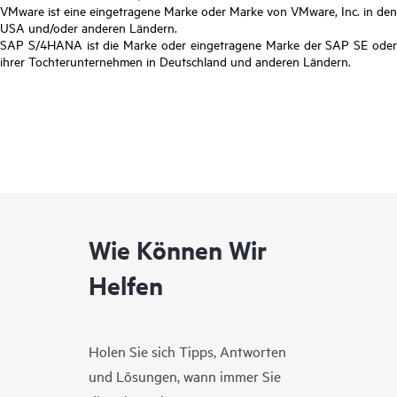
VMware ist eine eingetragene Marke oder Marke von VMware, Inc. in den
USA und/oder anderen Ländern.
SAP S/4HANA ist die Marke oder eingetragene Marke der SAP SE oder
ihrer Tochterunternehmen in Deutschland und anderen Ländern.
Wie Können Wir
Helfen
Holen Sie sich Tipps, Antworten
und Lösungen, wann immer Sie