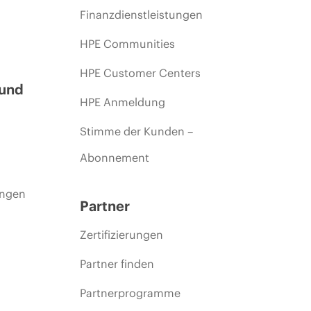
Finanzdienstleistungen
HPE Communities
HPE Customer Centers
 und
HPE Anmeldung
Stimme der Kunden –
Abonnement
ungen
Partner
Zertifizierungen
Partner finden
Partnerprogramme