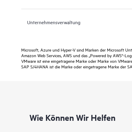
Unternehmensverwaltung
Microsoft, Azure und Hyper-V sind Marken der Microsoft U
Amazon Web Services, AWS und das „Powered by AWS“-Logo 
VMware ist eine eingetragene Marke oder Marke von VMware,
SAP S/4HANA ist die Marke oder eingetragene Marke der SA
Wie Können Wir Helfen