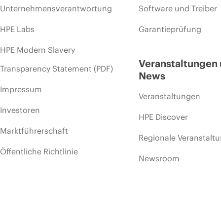
Unternehmensverantwortung
Software und Treiber
HPE Labs
Garantieprüfung
HPE Modern Slavery
Veranstaltungen
Transparency Statement (PDF)
News
Impressum
Veranstaltungen
Investoren
HPE Discover
Marktführerschaft
Regionale Veranstalt
Öffentliche Richtlinie
Newsroom