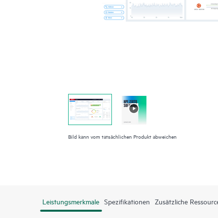
Bild kann vom tatsächlichen Produkt abweichen
Leistungsmerkmale
Spezifikationen
Zusätzliche Ressourc