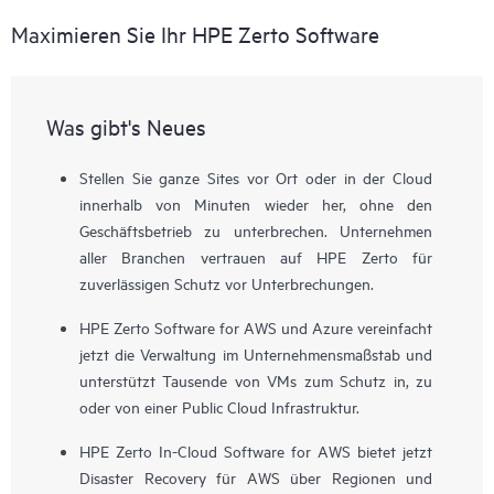
Maximieren Sie Ihr HPE Zerto Software
Was gibt's Neues
Stellen Sie ganze Sites vor Ort oder in der Cloud
innerhalb von Minuten wieder her, ohne den
Geschäftsbetrieb zu unterbrechen. Unternehmen
aller Branchen vertrauen auf HPE Zerto für
zuverlässigen Schutz vor Unterbrechungen.
HPE Zerto Software for AWS und Azure vereinfacht
jetzt die Verwaltung im Unternehmensmaßstab und
unterstützt Tausende von VMs zum Schutz in, zu
oder von einer Public Cloud Infrastruktur.
HPE Zerto In-Cloud Software for AWS bietet jetzt
Disaster Recovery für AWS über Regionen und