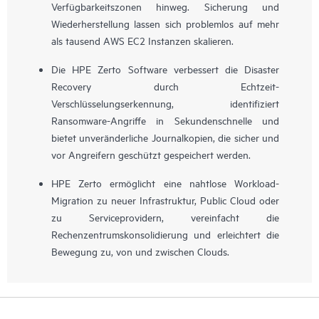
Verfügbarkeitszonen hinweg. Sicherung und
Wiederherstellung lassen sich problemlos auf mehr
als tausend AWS EC2 Instanzen skalieren.
Die HPE Zerto Software verbessert die Disaster
Recovery durch Echtzeit-
Verschlüsselungserkennung, identifiziert
Ransomware-Angriffe in Sekundenschnelle und
bietet unveränderliche Journalkopien, die sicher und
vor Angreifern geschützt gespeichert werden.
HPE Zerto ermöglicht eine nahtlose Workload-
Migration zu neuer Infrastruktur, Public Cloud oder
zu Serviceprovidern, vereinfacht die
Rechenzentrumskonsolidierung und erleichtert die
Bewegung zu, von und zwischen Clouds.