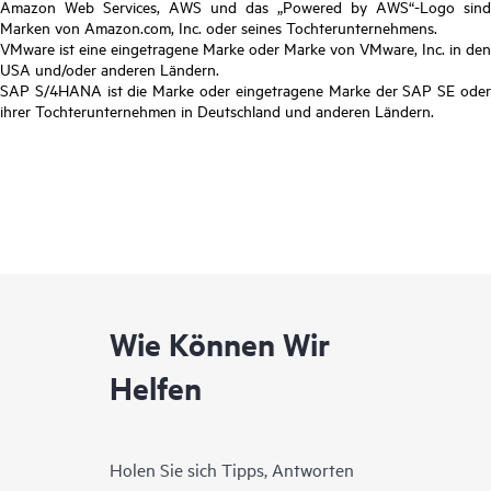
Amazon Web Services, AWS und das „Powered by AWS“-Logo sind
Marken von Amazon.com, Inc. oder seines Tochterunternehmens.
VMware ist eine eingetragene Marke oder Marke von VMware, Inc. in den
USA und/oder anderen Ländern.
SAP S/4HANA ist die Marke oder eingetragene Marke der SAP SE oder
ihrer Tochterunternehmen in Deutschland und anderen Ländern.
Wie Können Wir
Helfen
Holen Sie sich Tipps, Antworten