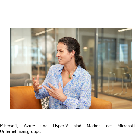
Microsoft, Azure und Hyper-V sind Marken der Microsoft
Unternehmensgruppe.