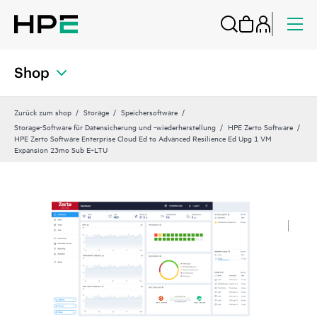
Shop
Zurück zum shop
Storage
Speichersoftware
Storage-Software für Datensicherung und -wiederherstellung
HPE Zerto Software
HPE Zerto Software Enterprise Cloud Ed to Advanced Resilience Ed Upg 1 VM
Expansion 23mo Sub E‑LTU