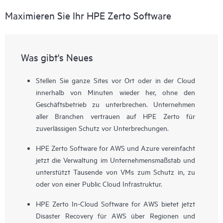
Maximieren Sie Ihr HPE Zerto Software
Was gibt's Neues
Stellen Sie ganze Sites vor Ort oder in der Cloud
innerhalb von Minuten wieder her, ohne den
Geschäftsbetrieb zu unterbrechen. Unternehmen
aller Branchen vertrauen auf HPE Zerto für
zuverlässigen Schutz vor Unterbrechungen.
HPE Zerto Software for AWS und Azure vereinfacht
jetzt die Verwaltung im Unternehmensmaßstab und
unterstützt Tausende von VMs zum Schutz in, zu
oder von einer Public Cloud Infrastruktur.
HPE Zerto In-Cloud Software for AWS bietet jetzt
Disaster Recovery für AWS über Regionen und