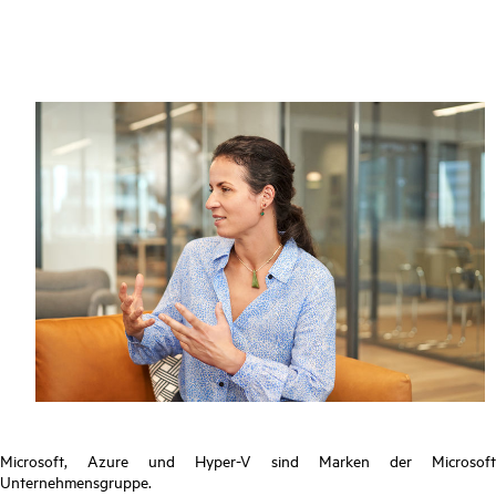
Microsoft, Azure und Hyper-V sind Marken der Microsoft
Unternehmensgruppe.