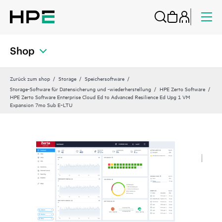
Shop
Zurück zum shop
Storage
Speichersoftware
Storage-Software für Datensicherung und -wiederherstellung
HPE Zerto Software
HPE Zerto Software Enterprise Cloud Ed to Advanced Resilience Ed Upg 1 VM
Expansion 7mo Sub E‑LTU