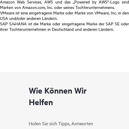
Amazon Web Services, AWS und das „Powered by AWS“-Logo sind
Marken von Amazon.com, Inc. oder seines Tochterunternehmens.
VMware ist eine eingetragene Marke oder Marke von VMware, Inc. in den
USA und/oder anderen Ländern.
SAP S/4HANA ist die Marke oder eingetragene Marke der SAP SE oder
ihrer Tochterunternehmen in Deutschland und anderen Ländern.
Wie Können Wir
Helfen
Holen Sie sich Tipps, Antworten