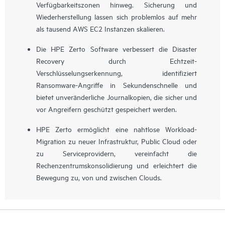
Verfügbarkeitszonen hinweg. Sicherung und
Wiederherstellung lassen sich problemlos auf mehr
als tausend AWS EC2 Instanzen skalieren.
Die HPE Zerto Software verbessert die Disaster
Recovery durch Echtzeit-
Verschlüsselungserkennung, identifiziert
Ransomware-Angriffe in Sekundenschnelle und
bietet unveränderliche Journalkopien, die sicher und
vor Angreifern geschützt gespeichert werden.
HPE Zerto ermöglicht eine nahtlose Workload-
Migration zu neuer Infrastruktur, Public Cloud oder
zu Serviceprovidern, vereinfacht die
Rechenzentrumskonsolidierung und erleichtert die
Bewegung zu, von und zwischen Clouds.