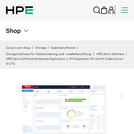
Shop
Zurück zum shop
Storage
Speichersoftware
Storage-Software für Datensicherung und -wiederherstellung
HPE Zerto Software
HPE Zerto Software Enterprise Replication 1 VM Expansion 39‑month Subscription
E‑LTU