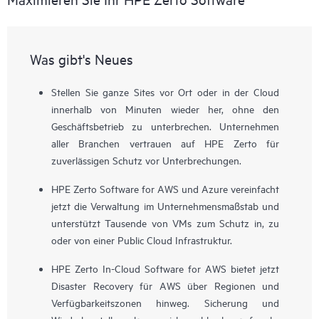
Was gibt's Neues
Stellen Sie ganze Sites vor Ort oder in der Cloud
innerhalb von Minuten wieder her, ohne den
Geschäftsbetrieb zu unterbrechen. Unternehmen
aller Branchen vertrauen auf HPE Zerto für
zuverlässigen Schutz vor Unterbrechungen.
HPE Zerto Software for AWS und Azure vereinfacht
jetzt die Verwaltung im Unternehmensmaßstab und
unterstützt Tausende von VMs zum Schutz in, zu
oder von einer Public Cloud Infrastruktur.
HPE Zerto In-Cloud Software for AWS bietet jetzt
Disaster Recovery für AWS über Regionen und
Verfügbarkeitszonen hinweg. Sicherung und