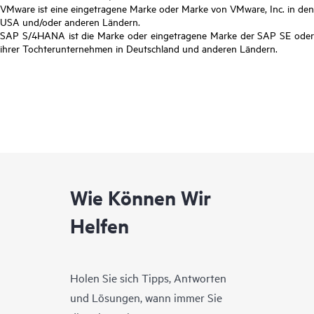
VMware ist eine eingetragene Marke oder Marke von VMware, Inc. in den
USA und/oder anderen Ländern.
SAP S/4HANA ist die Marke oder eingetragene Marke der SAP SE oder
ihrer Tochterunternehmen in Deutschland und anderen Ländern.
Wie Können Wir
Helfen
Holen Sie sich Tipps, Antworten
und Lösungen, wann immer Sie