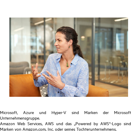
Microsoft, Azure und Hyper-V sind Marken der Microsoft
Unternehmensgruppe.
Amazon Web Services, AWS und das „Powered by AWS“-Logo sind
Marken von Amazon.com, Inc. oder seines Tochterunternehmens.