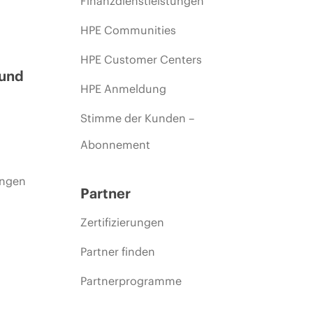
Finanzdienstleistungen
HPE Communities
HPE Customer Centers
 und
HPE Anmeldung
Stimme der Kunden –
Abonnement
ungen
Partner
Zertifizierungen
Partner finden
Partnerprogramme