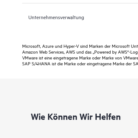
Unternehmensverwaltung
Microsoft, Azure und Hyper-V sind Marken der Microsoft U
Amazon Web Services, AWS und das „Powered by AWS“-Logo 
VMware ist eine eingetragene Marke oder Marke von VMware,
SAP S/4HANA ist die Marke oder eingetragene Marke der SA
Wie Können Wir Helfen