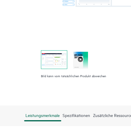
Bild kann vom tatsächlichen Produkt abweichen
Leistungsmerkmale
Spezifikationen
Zusätzliche Ressourc