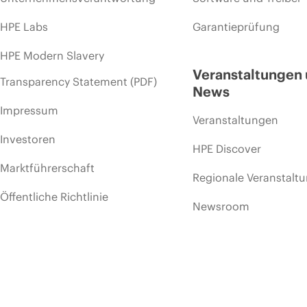
HPE Labs
Garantieprüfung
HPE Modern Slavery
Veranstaltungen
Transparency Statement (PDF)
News
Impressum
Veranstaltungen
Investoren
HPE Discover
Marktführerschaft
Regionale Veranstalt
Öffentliche Richtlinie
Newsroom