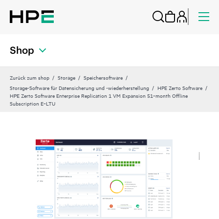
Shop
Zurück zum shop
Storage
Speichersoftware
Storage-Software für Datensicherung und -wiederherstellung
HPE Zerto Software
HPE Zerto Software Enterprise Replication 1 VM Expansion 51‑month Offline
Subscription E‑LTU