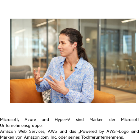
Microsoft, Azure und Hyper-V sind Marken der Microsoft
Unternehmensgruppe.
Amazon Web Services, AWS und das „Powered by AWS“-Logo sind
Marken von Amazon.com, Inc. oder seines Tochterunternehmens.