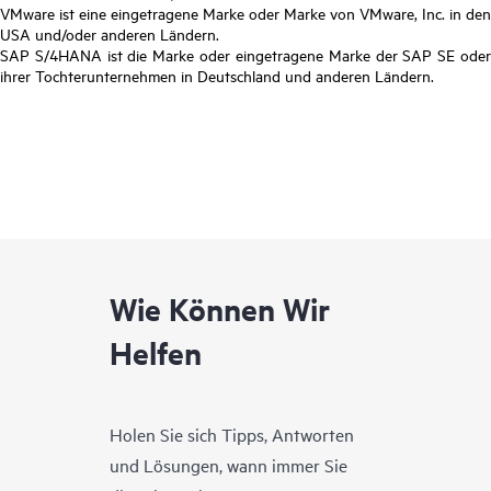
VMware ist eine eingetragene Marke oder Marke von VMware, Inc. in den
USA und/oder anderen Ländern.
SAP S/4HANA ist die Marke oder eingetragene Marke der SAP SE oder
ihrer Tochterunternehmen in Deutschland und anderen Ländern.
Wie Können Wir
Helfen
Holen Sie sich Tipps, Antworten
und Lösungen, wann immer Sie