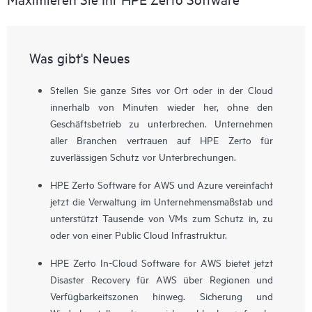
Was gibt's Neues
Stellen Sie ganze Sites vor Ort oder in der Cloud
innerhalb von Minuten wieder her, ohne den
Geschäftsbetrieb zu unterbrechen. Unternehmen
aller Branchen vertrauen auf HPE Zerto für
zuverlässigen Schutz vor Unterbrechungen.
HPE Zerto Software for AWS und Azure vereinfacht
jetzt die Verwaltung im Unternehmensmaßstab und
unterstützt Tausende von VMs zum Schutz in, zu
oder von einer Public Cloud Infrastruktur.
HPE Zerto In-Cloud Software for AWS bietet jetzt
Disaster Recovery für AWS über Regionen und
Verfügbarkeitszonen hinweg. Sicherung und