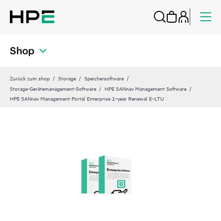
Shop
Zurück zum shop
Storage
Speichersoftware
Storage-Gerätemanagement-Software
HPE SANnav Management Software
HPE SANnav Management Portal Enterprise 1‑year Renewal E‑LTU