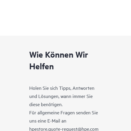
Wie Können Wir
Helfen
Holen Sie sich Tipps, Antworten
und Lösungen, wann immer Sie
diese benötigen.
Für allgemeine Fragen senden Sie
uns eine E-Mail an
hpestore.quote-request@hpe.com