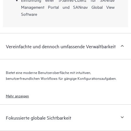
Management Portal und SANnav Global View
Software
Vereinfachte und dennoch umfassende Verwaltbarkeit
Bietet eine moderne Benutzeroberfläche mit intuitiven,
benutzerfreundlichen Workflows für gängige Konfigurationsaufgaben.
Mehr anzeigen
Fokussierte globale Sichtbarkeit