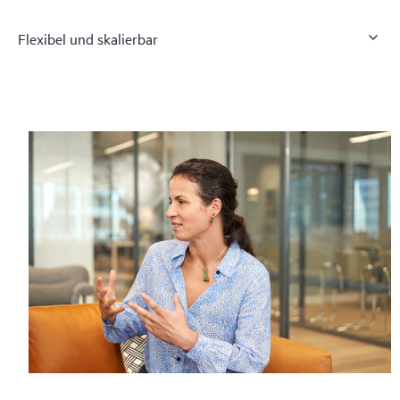
Flexibel und skalierbar