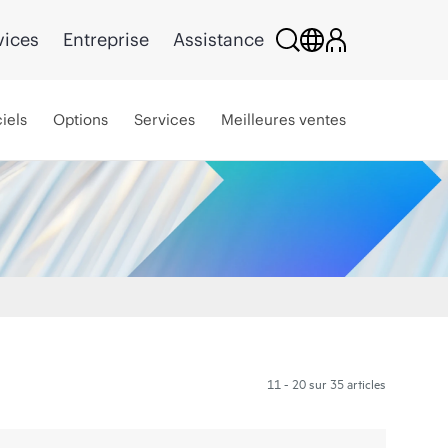
vices
Entreprise
Assistance
iels
Options
Services
Meilleures ventes
11 - 20 sur 35 articles