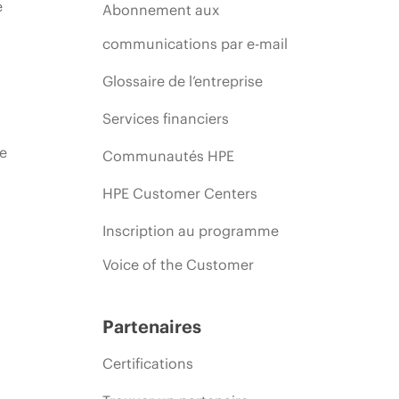
e
Abonnement aux
communications par e-mail
Glossaire de l’entreprise
Services financiers
ie
Communautés HPE
HPE Customer Centers
Inscription au programme
Voice of the Customer
Partenaires
Certifications