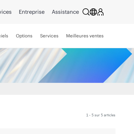
vices
Entreprise
Assistance
iels
Options
Services
Meilleures ventes
1 - 5 sur 5 articles