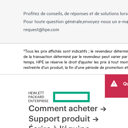
Profitez de conseils, de réponses et de solutions lor
Pour toute question générale,envoyez-nous un e-ma
request@hpe.com
*Tous les prix affichés sont indicatifs ; le revendeur détermin
de la transaction déterminé par le revendeur peut varier par r
temps. HPE se réserve le droit d’ajuster les prix à tout mome
restreinte d’un produit, la fin d’une période de promotion et
Qu
Comment acheter
Support produit