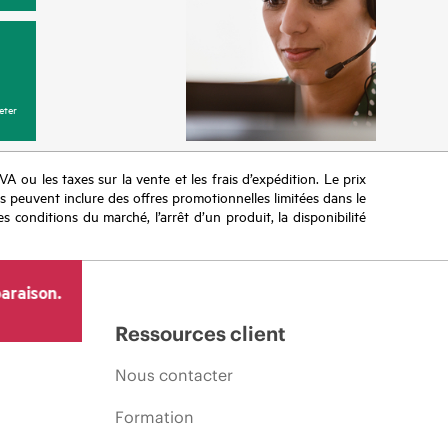
eter
TVA ou les taxes sur la vente et les frais d’expédition. Le prix
ifs peuvent inclure des offres promotionnelles limitées dans le
s conditions du marché, l’arrêt d’un produit, la disponibilité
araison.
Ressources client
Nous contacter
Formation