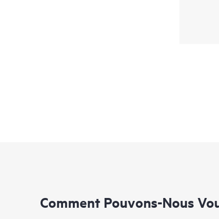
Comment Pouvons-Nous Vous