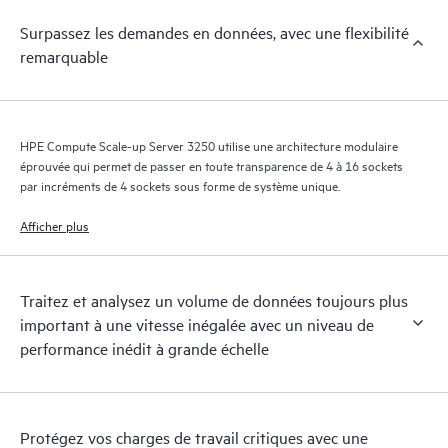
Surpassez les demandes en données, avec une flexibilité
remarquable
HPE Compute Scale-up Server 3250 utilise une architecture modulaire
éprouvée qui permet de passer en toute transparence de 4 à 16 sockets
par incréments de 4 sockets sous forme de système unique.
Afficher plus
Traitez et analysez un volume de données toujours plus
important à une vitesse inégalée avec un niveau de
performance inédit à grande échelle
Protégez vos charges de travail critiques avec une