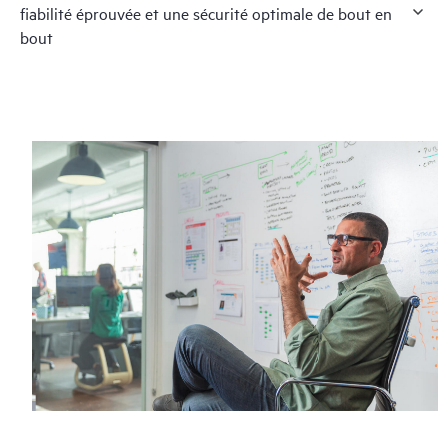
fiabilité éprouvée et une sécurité optimale de bout en
bout