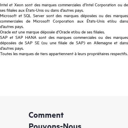
Intel et Xeon sont des marques commerciales d’Intel Corporation ou de
ses filiales aux États-Unis ou dans d’autres pays.
Microsoft et SQL Server sont des marques déposées ou des marques
commerciales de Microsoft Corporation aux États-Unis et/ou dans
d’autres pays.
Oracle est une marque déposée d’Oracle et/ou de ses filiales.
SAP et SAP HANA sont des marques commerciales ou des marques
déposées de SAP SE (ou une filiale de SAP) en Allemagne et dans
d’autres pays.
Toutes les marques de tiers appartiennent à leurs propriétaires respectifs.
Comment
Pouvons-Nous