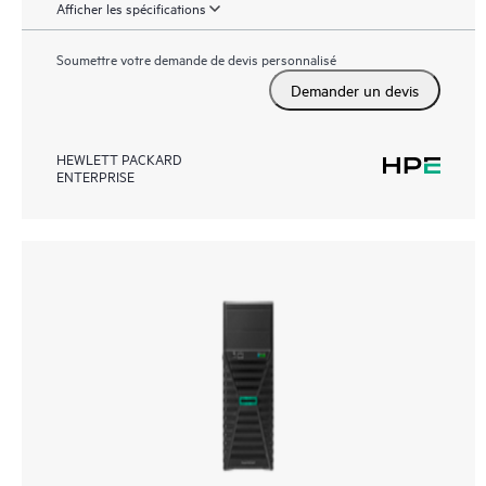
Afficher les spécifications
Soumettre votre demande de devis personnalisé
Demander un devis
HEWLETT PACKARD
ENTERPRISE