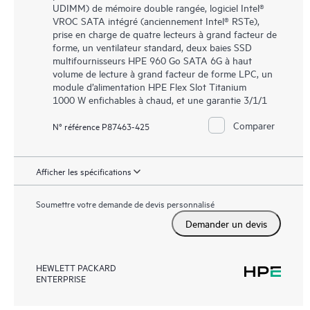
UDIMM) de mémoire double rangée, logiciel Intel®
VROC SATA intégré (anciennement Intel® RSTe),
prise en charge de quatre lecteurs à grand facteur de
forme, un ventilateur standard, deux baies SSD
multifournisseurs HPE 960 Go SATA 6G à haut
volume de lecture à grand facteur de forme LPC, un
module d’alimentation HPE Flex Slot Titanium
1000 W enfichables à chaud, et une garantie 3/1/1
Comparer
N° référence P87463-425
Afficher les spécifications
Soumettre votre demande de devis personnalisé
Demander un devis
HEWLETT PACKARD
ENTERPRISE