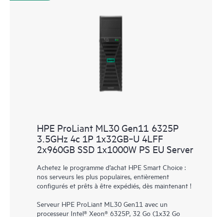
HPE ProLiant ML30 Gen11 6325P
3.5GHz 4c 1P 1x32GB‑U 4LFF
2x960GB SSD 1x1000W PS EU Server
Achetez le programme d’achat HPE Smart Choice :
nos serveurs les plus populaires, entièrement
configurés et prêts à être expédiés, dès maintenant !
Serveur HPE ProLiant ML30 Gen11 avec un
processeur Intel® Xeon® 6325P, 32 Go (1x32 Go