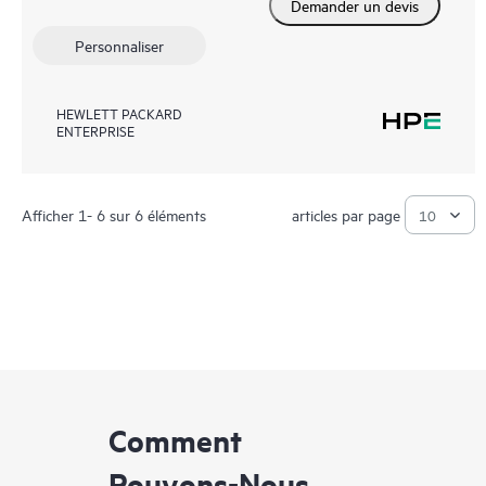
Demander un devis
Personnaliser
HEWLETT PACKARD
ENTERPRISE
Afficher 1- 6 sur 6 éléments
articles par page
Comment
Pouvons-Nous