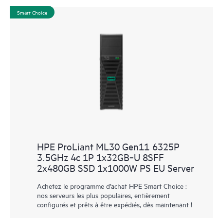
Smart Choice
HPE ProLiant ML30 Gen11 6325P
3.5GHz 4c 1P 1x32GB‑U 8SFF
2x480GB SSD 1x1000W PS EU Server
Achetez le programme d’achat HPE Smart Choice :
nos serveurs les plus populaires, entièrement
configurés et prêts à être expédiés, dès maintenant !