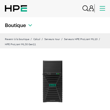
Boutique
Revenir à la boutique
Calcul
Serveurs tour
Serveurs HPE ProLiant ML10
HPE ProLiant ML30 Gen11