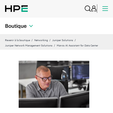
Boutique
Revenir à la boutique
Networking
Juniper Solutions
Juniper Network Management Solutions
Marvis AI Assistant for Data Center