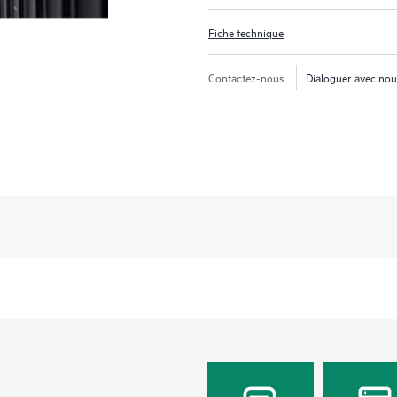
Fiche technique
Contactez-nous
Dialoguer avec no