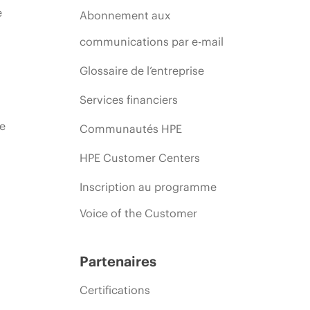
e
Abonnement aux
communications par e-mail
Glossaire de l’entreprise
Services financiers
ie
Communautés HPE
HPE Customer Centers
Inscription au programme
Voice of the Customer
Partenaires
Certifications