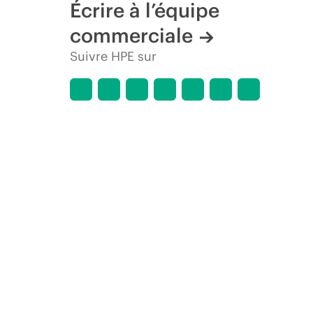
Écrire à l’équipe
commerciale
Suivre HPE sur