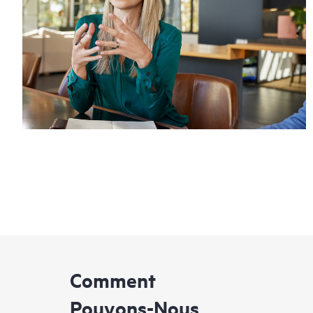
Comment
Pouvons-Nous