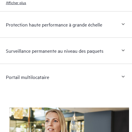
Afficher plus
Protection haute performance à grande échelle
Surveillance permanente au niveau des paquets
Portail multilocataire