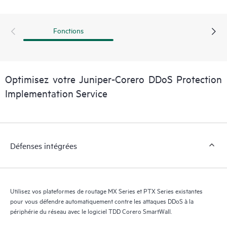
Fonctions
Optimisez votre Juniper-Corero DDoS Protection
Implementation Service
Défenses intégrées
Utilisez vos plateformes de routage MX Series et PTX Series existantes
pour vous défendre automatiquement contre les attaques DDoS à la
périphérie du réseau avec le logiciel TDD Corero SmartWall.