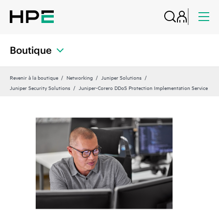
Boutique
Revenir à la boutique
Networking
Juniper Solutions
Juniper Security Solutions
Juniper-Corero DDoS Protection Implementation Service