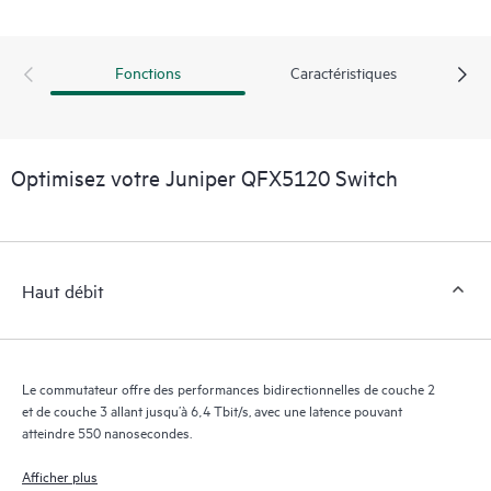
Fonctions
Caractéristiques
Optimisez votre Juniper QFX5120 Switch
Haut débit
Le commutateur offre des performances bidirectionnelles de couche 2
et de couche 3 allant jusqu’à 6,4 Tbit/s, avec une latence pouvant
atteindre 550 nanosecondes.
Afficher plus