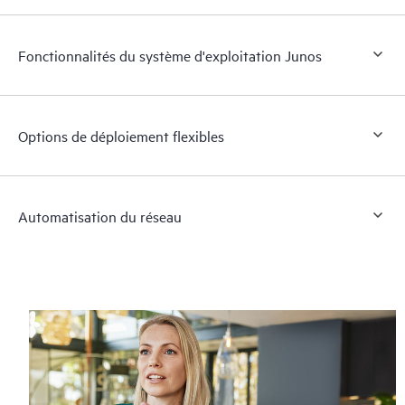
Fonctionnalités du système d'exploitation Junos
Options de déploiement flexibles
Automatisation du réseau