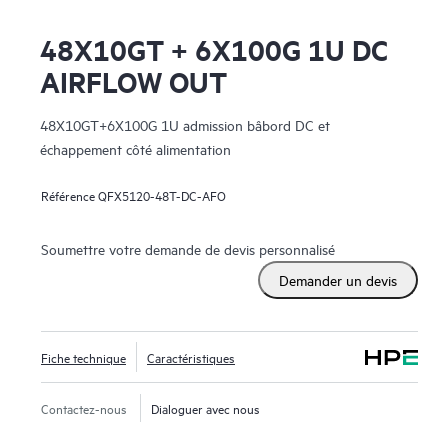
48X10GT + 6X100G 1U DC
AIRFLOW OUT
48X10GT+6X100G 1U admission bâbord DC et
échappement côté alimentation
Référence
QFX5120-48T-DC-AFO
Soumettre votre demande de devis personnalisé
Demander un devis
Fiche technique
Caractéristiques
Contactez-nous
Dialoguer avec nous