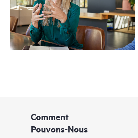
Comment
Pouvons-Nous