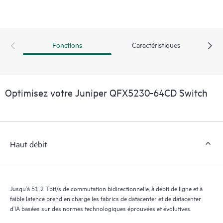
Fonctions
Caractéristiques
Optimisez votre Juniper QFX5230-64CD Switch
Haut débit
Jusqu’à 51,2 Tbit/s de commutation bidirectionnelle, à débit de ligne et à
faible latence prend en charge les fabrics de datacenter et de datacenter
d’IA basées sur des normes technologiques éprouvées et évolutives.