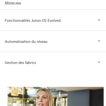
Afficher plus
Fonctionnalités Junos OS Evolved
Automatisation du réseau
Gestion des fabrics