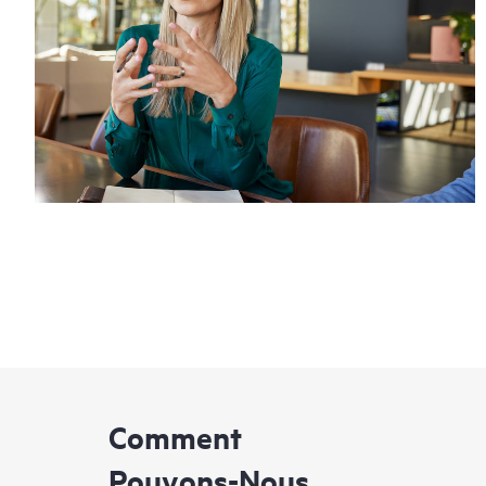
Comment
Pouvons-Nous