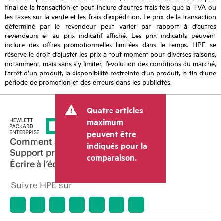
final de la transaction et peut inclure d’autres frais tels que la TVA ou
les taxes sur la vente et les frais d’expédition. Le prix de la transaction
déterminé par le revendeur peut varier par rapport à d’autres
revendeurs et au prix indicatif affiché. Les prix indicatifs peuvent
inclure des offres promotionnelles limitées dans le temps. HPE se
réserve le droit d’ajuster les prix à tout moment pour diverses raisons,
notamment, mais sans s’y limiter, l’évolution des conditions du marché,
l’arrêt d’un produit, la disponibilité restreinte d’un produit, la fin d’une
période de promotion et des erreurs dans les publicités.
Quatre articles
maximum
peuvent être
Comment acheter
indiqués pour la
Support produit
comparaison.
Écrire à l’équipe commerciale
Suivre HPE sur