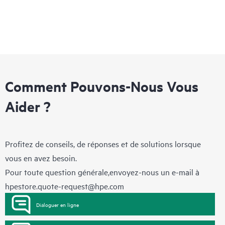
Comment Pouvons-Nous Vous
Aider ?
Profitez de conseils, de réponses et de solutions lorsque
vous en avez besoin.
Pour toute question générale,envoyez-nous un e-mail à
hpestore.quote-request@hpe.com
Dialoguer en ligne