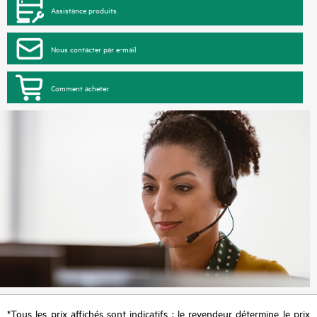
Assistance produits
Nous contacter par e-mail
Comment acheter
*Tous les prix affichés sont indicatifs ; le revendeur détermine le prix