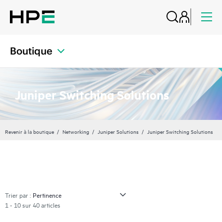
Boutique
Juniper Switching Solutions
Revenir à la boutique
Networking
Juniper Solutions
Juniper Switching Solutions
Trier par :
1 - 10 sur 40 articles