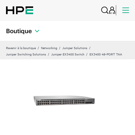
Boutique
Revenir à la boutique
Networking
Juniper Solutions
Juniper Switching Solutions
Juniper EX3400 Switch
EX3400 48‑PORT TAA