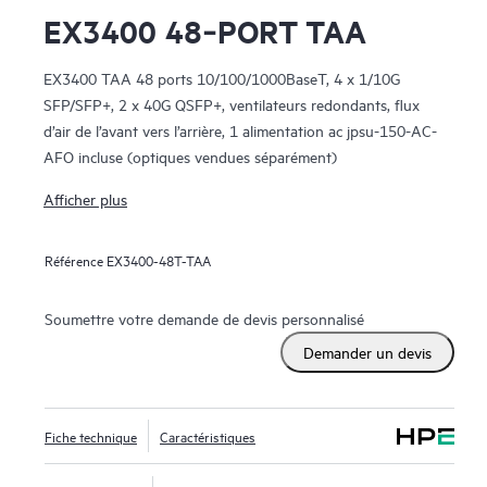
EX3400 48‑PORT TAA
EX3400 TAA 48 ports 10/100/1000BaseT, 4 x 1/10G
SFP/SFP+, 2 x 40G QSFP+, ventilateurs redondants, flux
d’air de l’avant vers l’arrière, 1 alimentation ac jpsu-150-AC-
AFO incluse (optiques vendues séparément)
Afficher plus
Référence
EX3400-48T-TAA
Soumettre votre demande de devis personnalisé
Demander un devis
Fiche technique
Caractéristiques