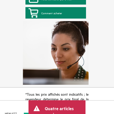
Comment acheter
*Tous les prix affichés sont indicatifs ; le
revendeur détermine le prix final de la
transaction et peut inclure d’autres frais
Quatre articles
tels que la TVA ou les taxes sur la vente
et les frais d’expédition. Le prix de la