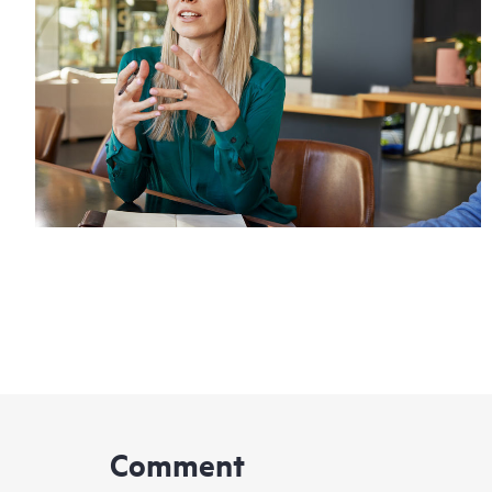
Comment