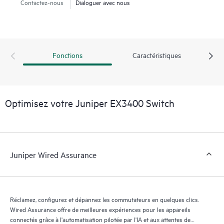
Contactez-nous
Dialoguer avec nous
Fonctions
Caractéristiques
Optimisez votre Juniper EX3400 Switch
Juniper Wired Assurance
Réclamez, configurez et dépannez les commutateurs en quelques clics.
Wired Assurance offre de meilleures expériences pour les appareils
connectés grâce à l'automatisation pilotée par l'IA et aux attentes de