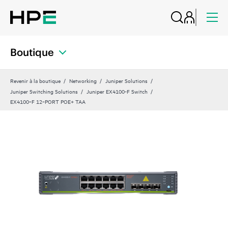
Boutique
Revenir à la boutique
Networking
Juniper Solutions
Juniper Switching Solutions
Juniper EX4100-F Switch
EX4100‑F 12‑PORT POE+ TAA