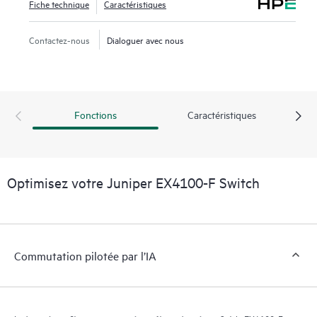
Fiche technique
Caractéristiques
Contactez-nous
Dialoguer avec nous
Fonctions
Caractéristiques
Optimisez votre Juniper EX4100-F Switch
Commutation pilotée par l’IA