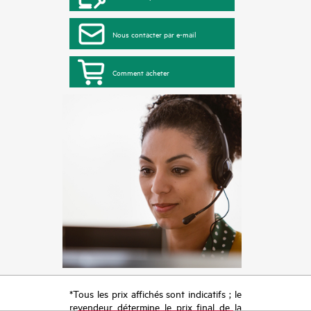
Nous contacter par e-mail
Comment acheter
*Tous les prix affichés sont indicatifs ; le
revendeur détermine le prix final de la