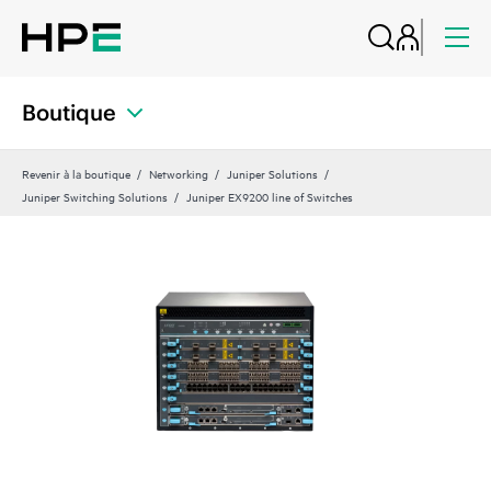
Boutique
Revenir à la boutique
Networking
Juniper Solutions
Juniper Switching Solutions
Juniper EX9200 line of Switches