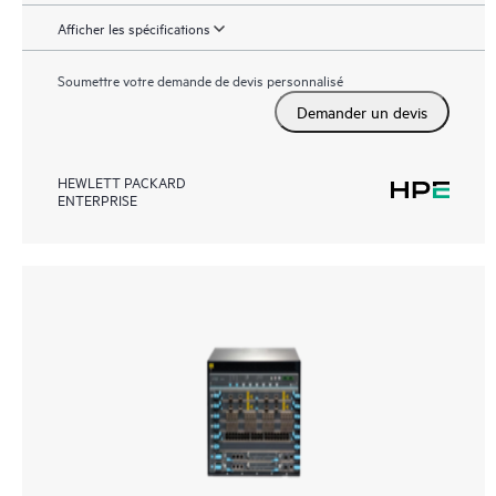
Afficher les spécifications
Soumettre votre demande de devis personnalisé
Demander un devis
HEWLETT PACKARD
ENTERPRISE