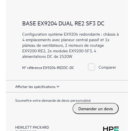
BASE EX9204 DUAL RE2 SF3 DC
Configuration système EX9204 redondante : châssis à
4 emplacements avec planeur central passif et 1x
plateau de ventilateurs, 2 moteurs de routage
EX9200-RE2, 2x modules EX9200-SF3, 4
alimentations DC de 2520W
Comparer
N° référence EX9204-RED3C-DC
Afficher les spécifications
Soumettre votre demande de devis personnalisé
Demander un devis
HEWLETT PACKARD