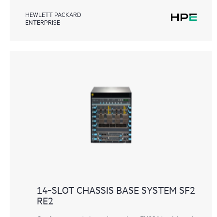
HEWLETT PACKARD
ENTERPRISE
14‑SLOT CHASSIS BASE SYSTEM SF2
RE2