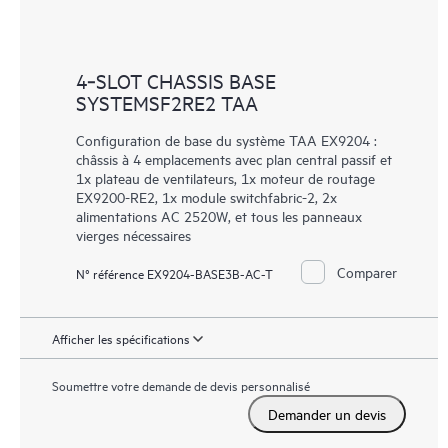
4‑SLOT CHASSIS BASE
SYSTEMSF2RE2 TAA
Configuration de base du système TAA EX9204 :
châssis à 4 emplacements avec plan central passif et
1x plateau de ventilateurs, 1x moteur de routage
EX9200-RE2, 1x module switchfabric-2, 2x
alimentations AC 2520W, et tous les panneaux
vierges nécessaires
Comparer
N° référence EX9204-BASE3B-AC-T
Afficher les spécifications
Soumettre votre demande de devis personnalisé
Demander un devis