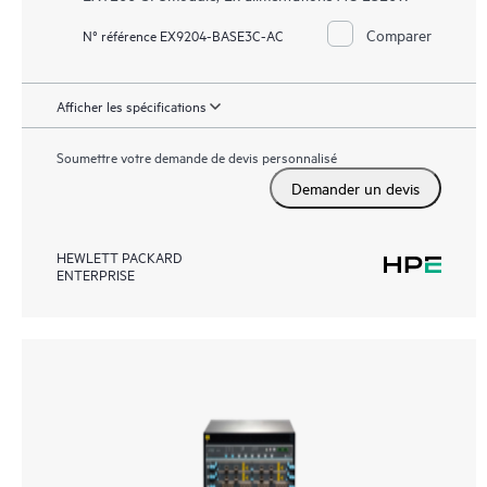
Comparer
N° référence EX9204-BASE3C-AC
Afficher les spécifications
Soumettre votre demande de devis personnalisé
Demander un devis
HEWLETT PACKARD
ENTERPRISE