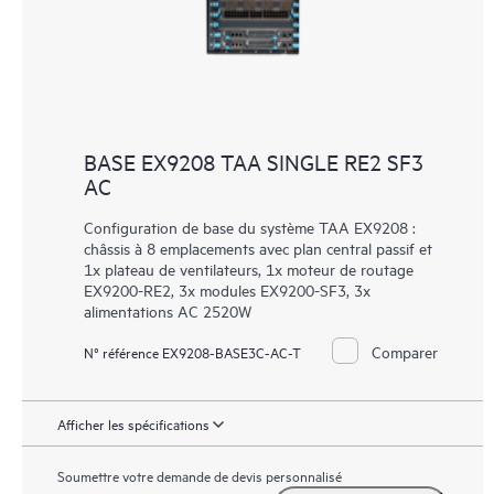
BASE EX9208 TAA SINGLE RE2 SF3
AC
Configuration de base du système TAA EX9208 :
châssis à 8 emplacements avec plan central passif et
1x plateau de ventilateurs, 1x moteur de routage
EX9200-RE2, 3x modules EX9200-SF3, 3x
alimentations AC 2520W
Comparer
N° référence EX9208-BASE3C-AC-T
Afficher les spécifications
Soumettre votre demande de devis personnalisé