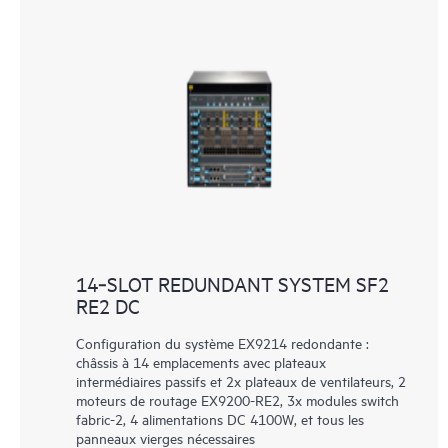
14‑SLOT REDUNDANT SYSTEM SF2
RE2 DC
Configuration du système EX9214 redondante :
châssis à 14 emplacements avec plateaux
intermédiaires passifs et 2x plateaux de ventilateurs, 2
moteurs de routage EX9200-RE2, 3x modules switch
fabric-2, 4 alimentations DC 4100W, et tous les
panneaux vierges nécessaires