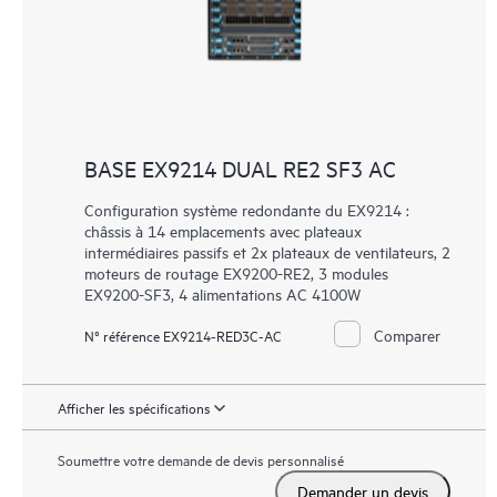
BASE EX9214 DUAL RE2 SF3 AC
Configuration système redondante du EX9214 :
châssis à 14 emplacements avec plateaux
intermédiaires passifs et 2x plateaux de ventilateurs, 2
moteurs de routage EX9200-RE2, 3 modules
EX9200-SF3, 4 alimentations AC 4100W
Comparer
N° référence EX9214-RED3C-AC
Afficher les spécifications
Soumettre votre demande de devis personnalisé
Demander un devis