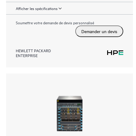
Afficher les spécifications
Soumettre votre demande de devis personnalisé
Demander un devis
HEWLETT PACKARD
ENTERPRISE