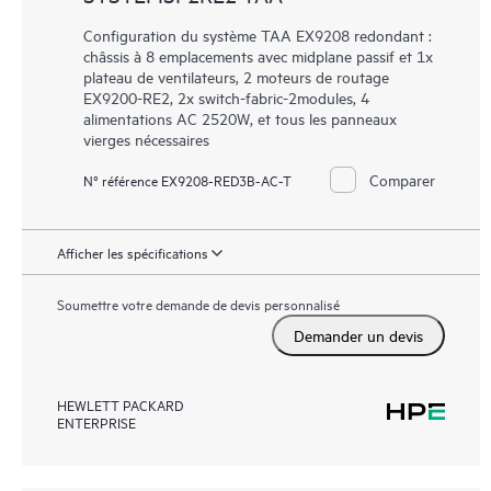
Configuration du système TAA EX9208 redondant :
châssis à 8 emplacements avec midplane passif et 1x
plateau de ventilateurs, 2 moteurs de routage
EX9200-RE2, 2x switch-fabric-2modules, 4
alimentations AC 2520W, et tous les panneaux
vierges nécessaires
Comparer
N° référence EX9208-RED3B-AC-T
Afficher les spécifications
Soumettre votre demande de devis personnalisé
Demander un devis
HEWLETT PACKARD
ENTERPRISE