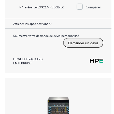
Comparer
N° référence EX9214-RED3B-DC
Afficher les spécifications
Soumettre votre demande de devis personnalisé
Demander un devis
HEWLETT PACKARD
ENTERPRISE