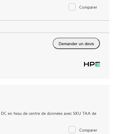
Comparer
Demander un devis
 DC en tissu de centre de données avec SKU TAA de
Comparer