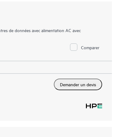
tres de données avec alimentation AC avec
Comparer
Demander un devis