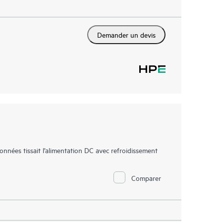
Demander un devis
ées tissait l’alimentation DC avec refroidissement
Comparer