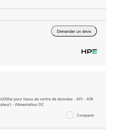
Demander un devis
00Ge pour tissus de centre de données - AFI - AIR
utateur) - Alimentation DC
Comparer