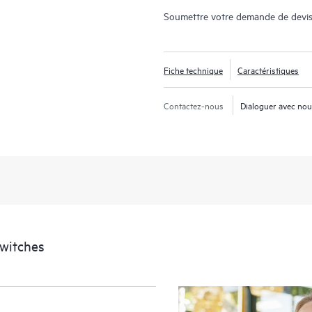
Soumettre votre demande de devis
Fiche technique
Caractéristiques
Contactez-nous
Dialoguer avec no
Switches