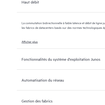
Haut débit
La commutation bidirectionnelle à faible latence et débit de ligne 
les fabrics de datacenters basés sur des normes technologiques ép
Afficher plus
Fonctionnalités du système d'exploitation Junos
Automatisation du réseau
Gestion des fabrics