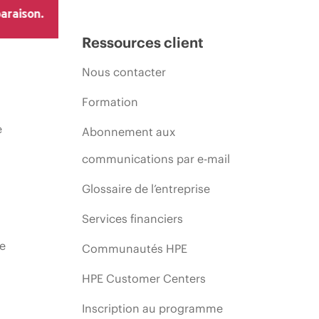
araison.
Ressources client
Nous contacter
Formation
e
Abonnement aux
communications par e-mail
Glossaire de l’entreprise
Services financiers
ie
Communautés HPE
HPE Customer Centers
Inscription au programme