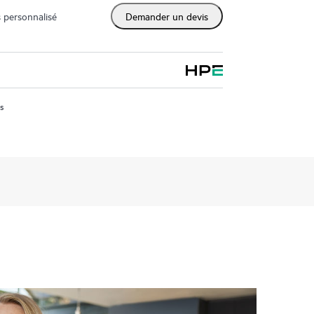
 personnalisé
Demander un devis
us