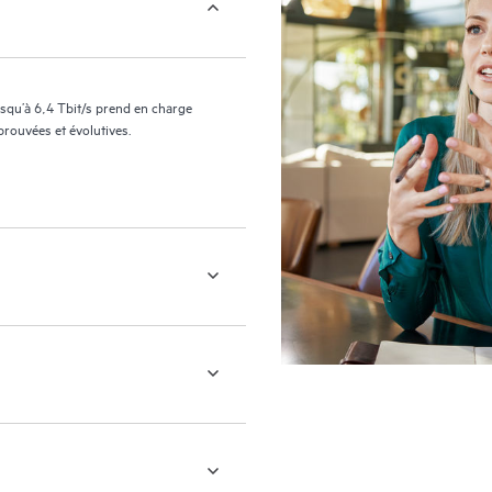
jusqu’à 6,4 Tbit/s prend en charge
rouvées et évolutives.