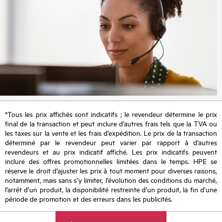
*Tous les prix affichés sont indicatifs ; le revendeur détermine le prix
final de la transaction et peut inclure d’autres frais tels que la TVA ou
les taxes sur la vente et les frais d’expédition. Le prix de la transaction
déterminé par le revendeur peut varier par rapport à d’autres
revendeurs et au prix indicatif affiché. Les prix indicatifs peuvent
inclure des offres promotionnelles limitées dans le temps. HPE se
réserve le droit d’ajuster les prix à tout moment pour diverses raisons,
notamment, mais sans s’y limiter, l’évolution des conditions du marché,
l’arrêt d’un produit, la disponibilité restreinte d’un produit, la fin d’une
période de promotion et des erreurs dans les publicités.