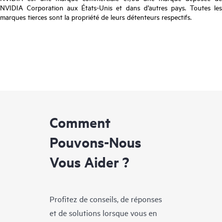
NVIDIA Corporation aux États-Unis et dans d’autres pays. Toutes les
marques tierces sont la propriété de leurs détenteurs respectifs.
Comment
Pouvons-Nous
Vous Aider ?
Profitez de conseils, de réponses
et de solutions lorsque vous en