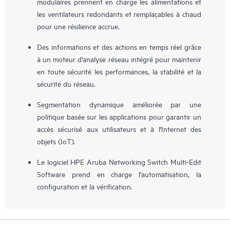
modulaires prennent en charge les alimentations et
les ventilateurs redondants et remplaçables à chaud
pour une résilience accrue.
Des informations et des actions en temps réel grâce
à un moteur d'analyse réseau intégré pour maintenir
en toute sécurité les performances, la stabilité et la
sécurité du réseau.
Segmentation dynamique améliorée par une
politique basée sur les applications pour garantir un
accès sécurisé aux utilisateurs et à l'Internet des
objets (IoT).
Le logiciel HPE Aruba Networking Switch Multi-Edit
Software prend en charge l'automatisation, la
configuration et la vérification.