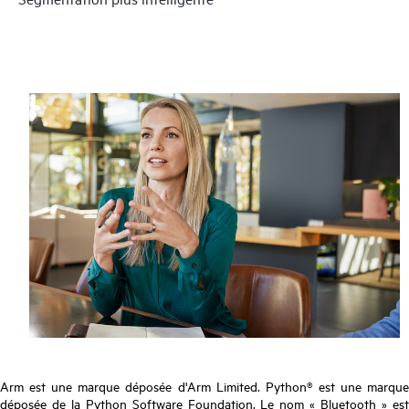
Arm est une marque déposée d'Arm Limited. Python® est une marque
déposée de la Python Software Foundation. Le nom « Bluetooth » est