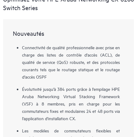
Switch Series
Nouveautés
Connectivité de qualité professionnelle avec prise en
charge des listes de contrôle d'accès (ACL), de
qualité de service (QoS) robuste, et des protocoles
courants tels que le routage statique et le routage
d'accès OSPF
Évolutivité jusqu'à 384 ports grâce à l'empilage HPE
Aruba Networking Virtual Stacking Framework
(VSF) à 8 membres, pris en charge pour les
commutateurs fixes et modulaires 24 et 48 ports via
l'application d'installation CX.
Les modèles de commutateurs flexibles et