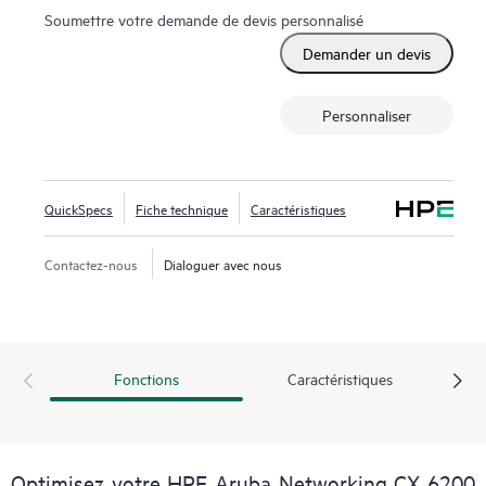
Soumettre votre demande de devis personnalisé
Demander un devis
Personnaliser
QuickSpecs
Fiche technique
Caractéristiques
Contactez-nous
Dialoguer avec nous
Fonctions
Caractéristiques
Optimisez votre HPE Aruba Networking CX 6200