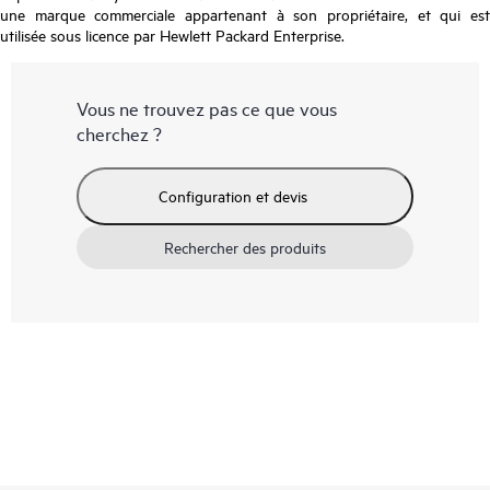
une marque commerciale appartenant à son propriétaire, et qui est
utilisée sous licence par Hewlett Packard Enterprise.
Vous ne trouvez pas ce que vous
cherchez ?
Configuration et devis
Rechercher des produits