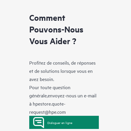
Comment
Pouvons-Nous
Vous Aider ?
Profitez de conseils, de réponses
et de solutions lorsque vous en
avez besoin.
Pour toute question
générale,envoyez-nous un e-mail
à
hpestore.quote-
request@hpe.com
Dialoguer en ligne