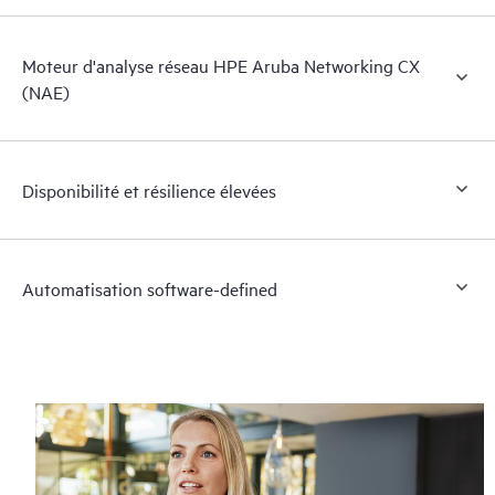
Moteur d'analyse réseau HPE Aruba Networking CX
(NAE)
Disponibilité et résilience élevées
Automatisation software-defined