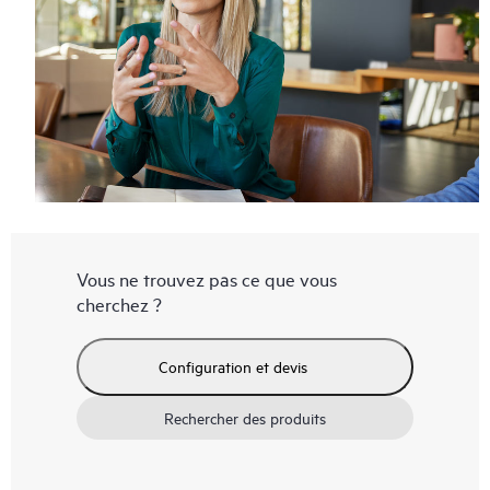
Vous ne trouvez pas ce que vous
cherchez ?
Configuration et devis
Rechercher des produits