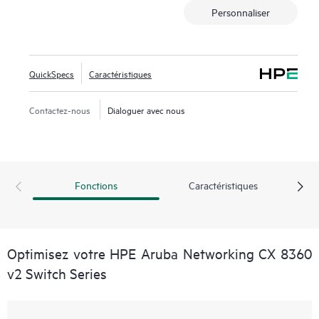
Personnaliser
QuickSpecs
Caractéristiques
Contactez-nous
Dialoguer avec nous
Fonctions
Caractéristiques
Optimisez votre HPE Aruba Networking CX 8360
v2 Switch Series