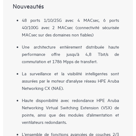
Nouveautés
48 ports 1/10/25G avec 4 MACsec, 6 ports
40/100G avec 2 MACsec (connectivité sécurisée
MACsec sur des domaines non fiables)
Une architecture entièrement distribuée haute
performance offre jusqu'à 4,8 Tbit/s de
commutation et 1786 Mpps de transfert.
La surveillance et la visibilité intelligentes sont
assurées par le moteur d'analyse réseau HPE Aruba
Networking CX (NAE).
Haute disponibilité avec redondance HPE Aruba
Networking Virtual Switching Extension (VSX) de
pointe, ainsi que des modules d'alimentation et
ventilateurs redondants.
L'ensemble de fonctions avancées de couches 2/3