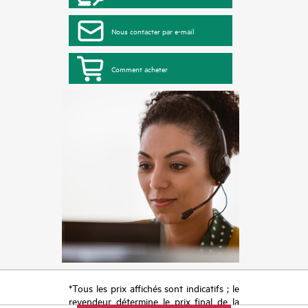
Nous contacter par e-mail
Comment acheter
*Tous les prix affichés sont indicatifs ; le
revendeur détermine le prix final de la