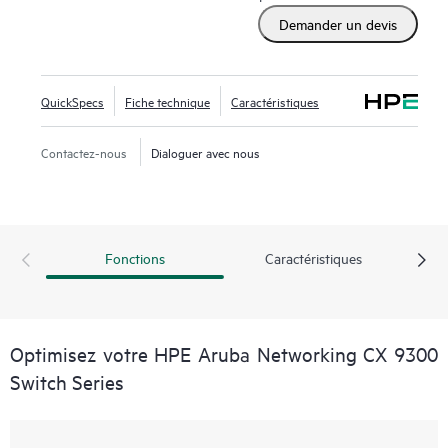
Demander un devis
QuickSpecs
Fiche technique
Caractéristiques
Contactez-nous
Dialoguer avec nous
Fonctions
Caractéristiques
Optimisez votre HPE Aruba Networking CX 9300
Switch Series