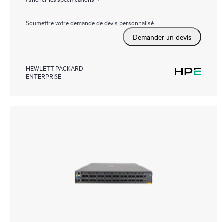
Soumettre votre demande de devis personnalisé
Demander un devis
HEWLETT PACKARD
ENTERPRISE