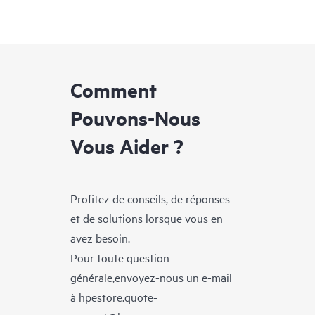
Comment
Pouvons-Nous
Vous Aider ?
Profitez de conseils, de réponses
et de solutions lorsque vous en
avez besoin.
Pour toute question
générale,envoyez-nous un e-mail
à
hpestore.quote-