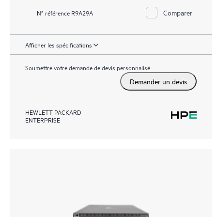
Comparer
N° référence R9A29A
Afficher les spécifications
Soumettre votre demande de devis personnalisé
Demander un devis
HEWLETT PACKARD
ENTERPRISE