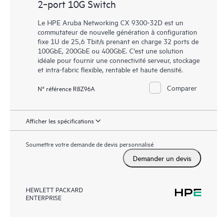
2‑port 10G Switch
Le HPE Aruba Networking CX 9300-32D est un
commutateur de nouvelle génération à configuration
fixe 1U de 25,6 Tbit/s prenant en charge 32 ports de
100GbE, 200GbE ou 400GbE. C'est une solution
idéale pour fournir une connectivité serveur, stockage
et intra-fabric flexible, rentable et haute densité.
Comparer
N° référence R8Z96A
Afficher les spécifications
Soumettre votre demande de devis personnalisé
Demander un devis
HEWLETT PACKARD
ENTERPRISE