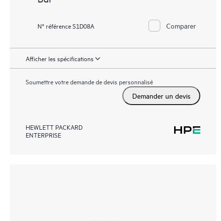
Comparer
N° référence S1D08A
Afficher les spécifications
Soumettre votre demande de devis personnalisé
Demander un devis
HEWLETT PACKARD
ENTERPRISE