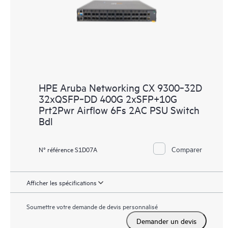
HPE Aruba Networking CX 9300‑32D
32xQSFP‑DD 400G 2xSFP+10G
Prt2Pwr Airflow 6Fs 2AC PSU Switch
Bdl
Comparer
N° référence S1D07A
Afficher les spécifications
Soumettre votre demande de devis personnalisé
Demander un devis