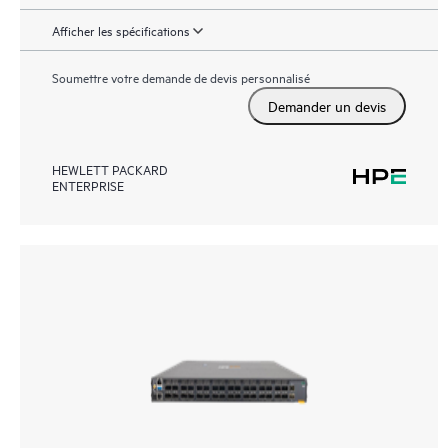
Afficher les spécifications
Soumettre votre demande de devis personnalisé
Demander un devis
HEWLETT PACKARD
ENTERPRISE