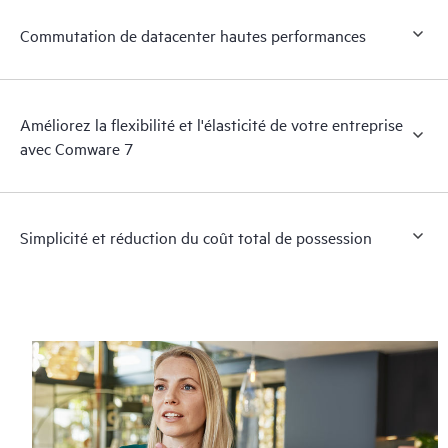
Commutation de datacenter hautes performances
Améliorez la flexibilité et l'élasticité de votre entreprise
avec Comware 7
Simplicité et réduction du coût total de possession