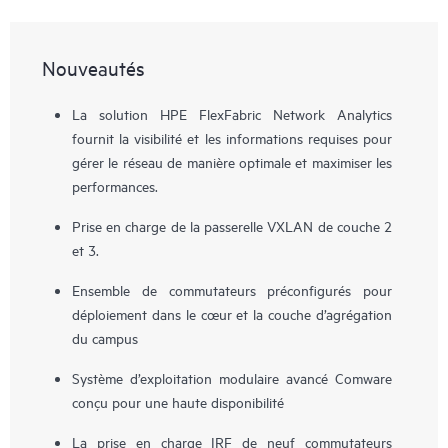
Nouveautés
La solution HPE FlexFabric Network Analytics
fournit la visibilité et les informations requises pour
gérer le réseau de manière optimale et maximiser les
performances.
Prise en charge de la passerelle VXLAN de couche 2
et 3.
Ensemble de commutateurs préconfigurés pour
déploiement dans le cœur et la couche d’agrégation
du campus
Système d’exploitation modulaire avancé Comware
conçu pour une haute disponibilité
La prise en charge IRF de neuf commutateurs