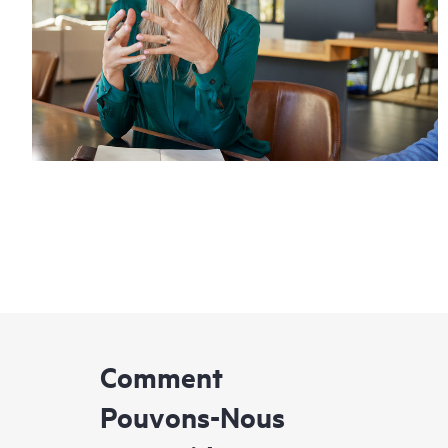
Comment
Pouvons-Nous