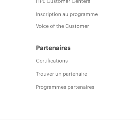
HPE Customer Centers
Inscription au programme
Voice of the Customer
Partenaires
Certifications
Trouver un partenaire
Programmes partenaires