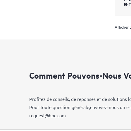
ENT
Afficher 
Comment Pouvons-Nous Vo
Profitez de conseils, de réponses et de solutions 
Pour toute question générale,envoyez-nous un e-
request@hpe.com