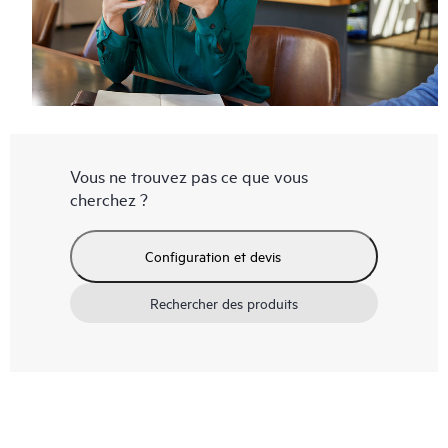
Vous ne trouvez pas ce que vous
cherchez ?
Configuration et devis
Rechercher des produits