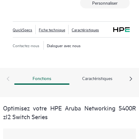
Personnaliser
QuickSpecs
Fiche technique
Caractéristiques
Contactez-nous
Dialoguer avec nous
Fonctions
Caractéristiques
Optimisez votre HPE Aruba Networking 5400R
zl2 Switch Series