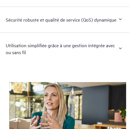
Sécurité robuste et qualité de service (QoS) dynamique
Utilisation simplifiée grâce à une gestion intégrée avec
ou sans fil