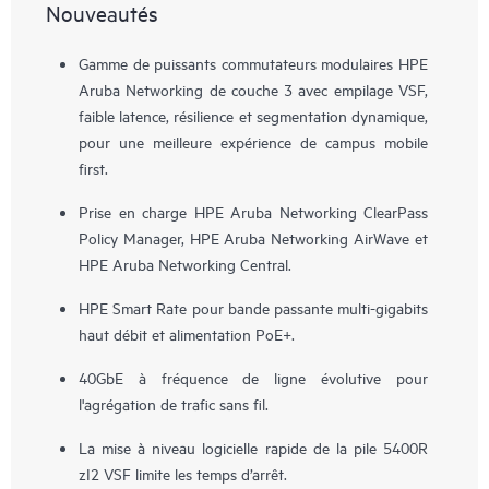
Nouveautés
Gamme de puissants commutateurs modulaires HPE
Aruba Networking de couche 3 avec empilage VSF,
faible latence, résilience et segmentation dynamique,
pour une meilleure expérience de campus mobile
first.
Prise en charge HPE Aruba Networking ClearPass
Policy Manager, HPE Aruba Networking AirWave et
HPE Aruba Networking Central.
HPE Smart Rate pour bande passante multi-gigabits
haut débit et alimentation PoE+.
40GbE à fréquence de ligne évolutive pour
l'agrégation de trafic sans fil.
La mise à niveau logicielle rapide de la pile 5400R
zI2 VSF limite les temps d’arrêt.