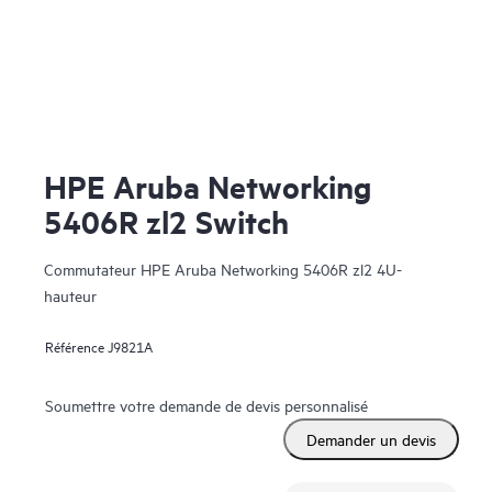
HPE Aruba Networking
5406R zl2 Switch
Commutateur HPE Aruba Networking 5406R zl2 4U-
hauteur
Référence
J9821A
Soumettre votre demande de devis personnalisé
Demander un devis