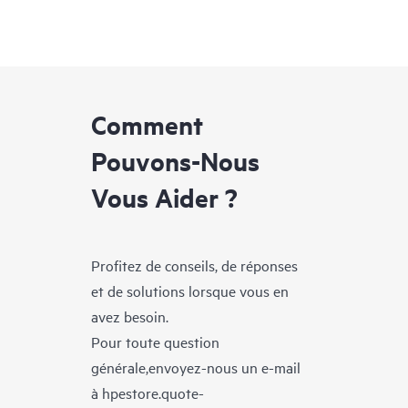
Comment
Pouvons-Nous
Vous Aider ?
Profitez de conseils, de réponses
et de solutions lorsque vous en
avez besoin.
Pour toute question
générale,envoyez-nous un e-mail
à
hpestore.quote-