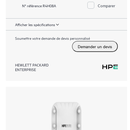
Comparer
N° référence R4H08A
Afficher les spécifications
Soumettre votre demande de devis personnalisé
Demander un devis
HEWLETT PACKARD
ENTERPRISE