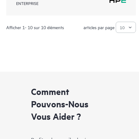
ENTERPRISE
Afficher 1- 10 sur 10 éléments
articles par page
Comment
Pouvons-Nous
Vous Aider ?