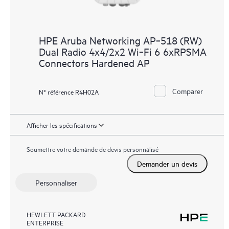
HPE Aruba Networking AP‑518 (RW)
Dual Radio 4x4/2x2 Wi‑Fi 6 6xRPSMA
Connectors Hardened AP
Comparer
N° référence R4H02A
Afficher les spécifications
Soumettre votre demande de devis personnalisé
Demander un devis
Personnaliser
HEWLETT PACKARD
ENTERPRISE