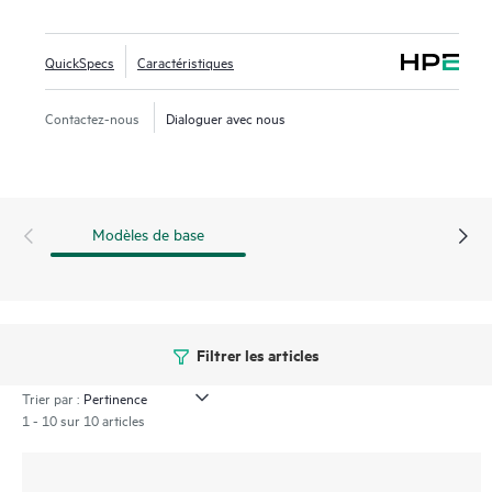
QuickSpecs
Caractéristiques
Contactez-nous
Dialoguer avec nous
Modèles de base
Filtrer les articles
Trier par :
1 - 10 sur 10 articles