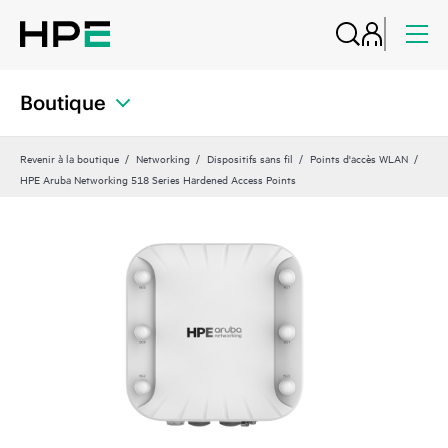
Boutique
Revenir à la boutique
Networking
Dispositifs sans fil
Points d'accès WLAN
HPE Aruba Networking 518 Series Hardened Access Points