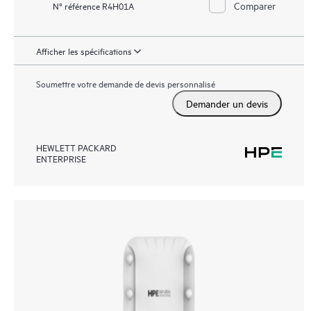
Comparer
N° référence R4H01A
Afficher les spécifications
Soumettre votre demande de devis personnalisé
Demander un devis
HEWLETT PACKARD
ENTERPRISE