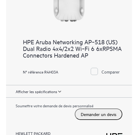
HPE Aruba Networking AP‑518 (US)
Dual Radio 4x4/2x2 Wi‑Fi 6 6xRPSMA
Connectors Hardened AP
Comparer
N° référence R4H03A
Afficher les spécifications
Soumettre votre demande de devis personnalisé
Demander un devis
HEWLETT PACKARD