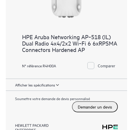
HPE Aruba Networking AP‑518 (IL)
Dual Radio 4x4/2x2 Wi‑Fi 6 6xRPSMA
Connectors Hardened AP
Comparer
N° référence R4H00A
Afficher les spécifications
Soumettre votre demande de devis personnalisé
Demander un devis
HEWLETT PACKARD
ENTERPRISE