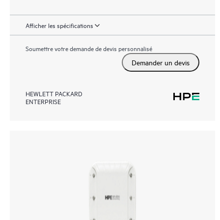
Afficher les spécifications
Soumettre votre demande de devis personnalisé
Demander un devis
HEWLETT PACKARD
ENTERPRISE