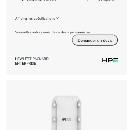
Afficher les spécifications
Soumettre votre demande de devis personnalisé
Demander un devis
HEWLETT PACKARD
ENTERPRISE