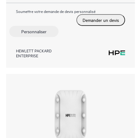
Soumettre votre demande de devis personnalisé
Demander un devis
Personnaliser
HEWLETT PACKARD
ENTERPRISE