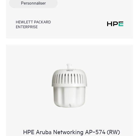
Personnaliser
HEWLETT PACKARD
ENTERPRISE
HPE Aruba Networking AP‑574 (RW)