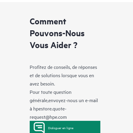
Comment
Pouvons-Nous
Vous Aider ?
Profitez de conseils, de réponses
et de solutions lorsque vous en
avez besoin.
Pour toute question
générale,envoyez-nous un e-mail
à
hpestore.quote-
request@hpe.com
Dialoguer en ligne