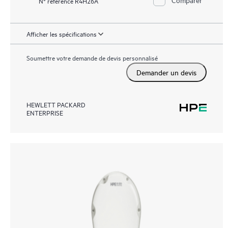
N° référence R4H26A
Afficher les spécifications
Soumettre votre demande de devis personnalisé
Demander un devis
HEWLETT PACKARD
ENTERPRISE