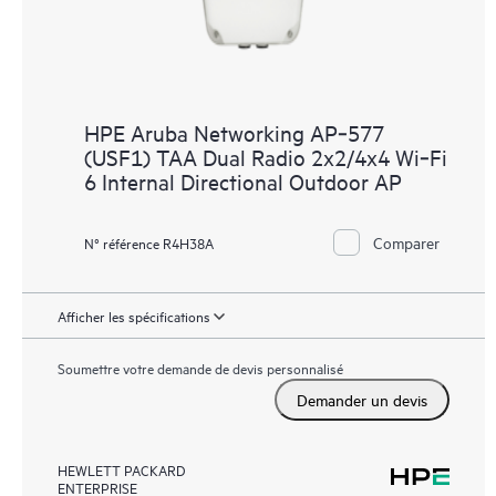
HPE Aruba Networking AP‑577
(USF1) TAA Dual Radio 2x2/4x4 Wi‑Fi
6 Internal Directional Outdoor AP
Comparer
N° référence R4H38A
Afficher les spécifications
Soumettre votre demande de devis personnalisé
Demander un devis
HEWLETT PACKARD
ENTERPRISE