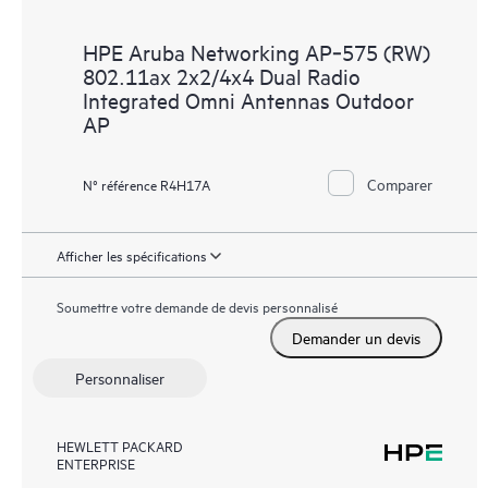
HPE Aruba Networking AP‑575 (RW)
802.11ax 2x2/4x4 Dual Radio
Integrated Omni Antennas Outdoor
AP
Comparer
N° référence R4H17A
Afficher les spécifications
Soumettre votre demande de devis personnalisé
Demander un devis
Personnaliser
HEWLETT PACKARD
ENTERPRISE