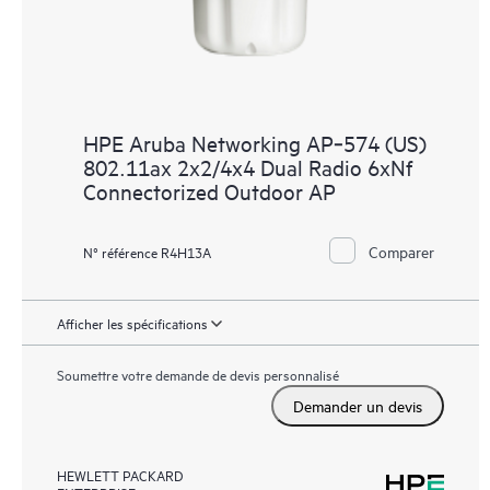
HPE Aruba Networking AP‑574 (US)
802.11ax 2x2/4x4 Dual Radio 6xNf
Connectorized Outdoor AP
Comparer
N° référence R4H13A
Afficher les spécifications
Soumettre votre demande de devis personnalisé
Demander un devis
HEWLETT PACKARD