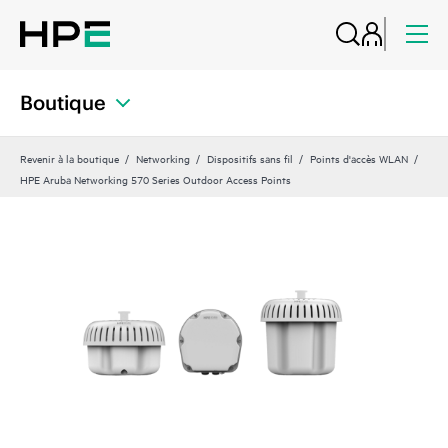
Boutique
Revenir à la boutique
Networking
Dispositifs sans fil
Points d'accès WLAN
HPE Aruba Networking 570 Series Outdoor Access Points