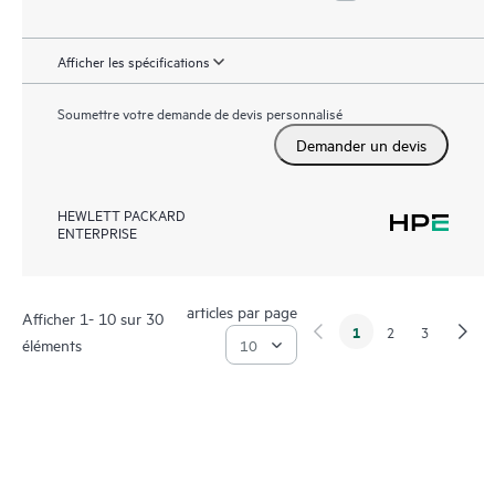
Afficher les spécifications
Soumettre votre demande de devis personnalisé
Demander un devis
HEWLETT PACKARD
ENTERPRISE
articles par page
Afficher 1- 10 sur 30
1
2
3
éléments