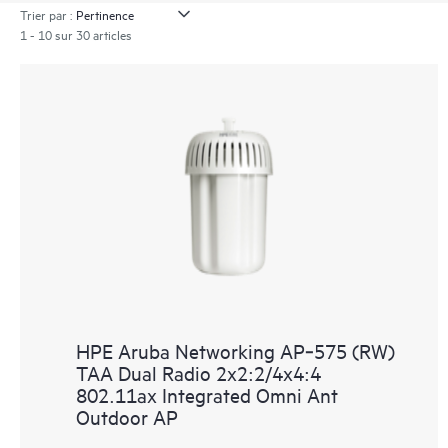
Trier par :
1 - 10 sur 30 articles
HPE Aruba Networking AP‑575 (RW)
TAA Dual Radio 2x2:2/4x4:4
802.11ax Integrated Omni Ant
Outdoor AP