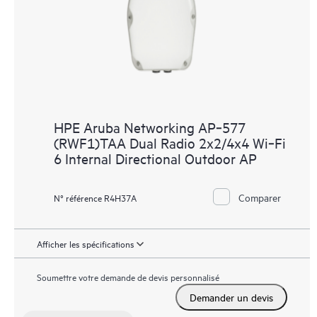
HPE Aruba Networking AP‑577
(RWF1)TAA Dual Radio 2x2/4x4 Wi‑Fi
6 Internal Directional Outdoor AP
Comparer
N° référence R4H37A
Afficher les spécifications
Soumettre votre demande de devis personnalisé
Demander un devis