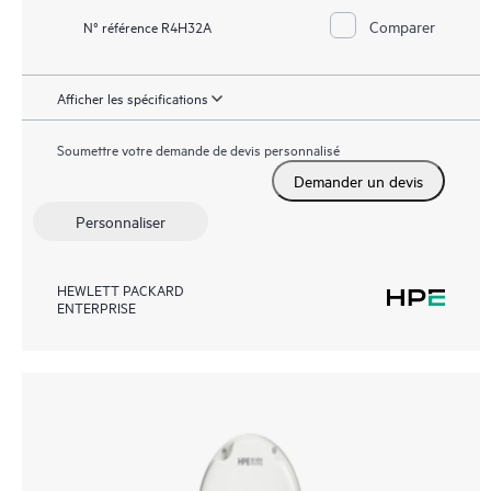
Comparer
N° référence R4H32A
Afficher les spécifications
Soumettre votre demande de devis personnalisé
Demander un devis
Personnaliser
HEWLETT PACKARD
ENTERPRISE