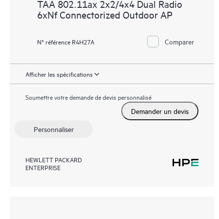
TAA 802.11ax 2x2/4x4 Dual Radio
6xNf Connectorized Outdoor AP
Comparer
N° référence R4H27A
Afficher les spécifications
Soumettre votre demande de devis personnalisé
Demander un devis
Personnaliser
HEWLETT PACKARD
ENTERPRISE