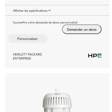
Afficher les spécifications
Soumettre votre demande de devis personnalisé
Demander un devis
Personnaliser
HEWLETT PACKARD
ENTERPRISE