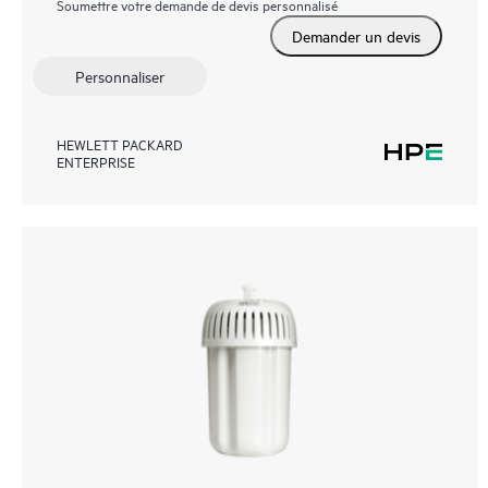
Soumettre votre demande de devis personnalisé
Demander un devis
Personnaliser
HEWLETT PACKARD
ENTERPRISE