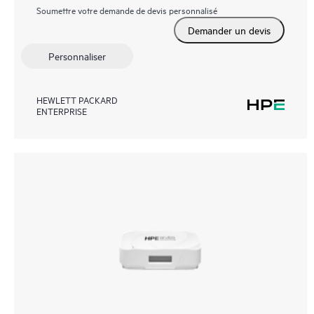
Soumettre votre demande de devis personnalisé
Demander un devis
Personnaliser
HEWLETT PACKARD
ENTERPRISE