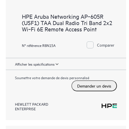
HPE Aruba Networking AP‑605R
(USF1) TAA Dual Radio Tri Band 2x2
Wi‑Fi 6E Remote Access Point
Comparer
N° référence R8N15A
Afficher les spécifications
Soumettre votre demande de devis personnalisé
Demander un devis
HEWLETT PACKARD
ENTERPRISE