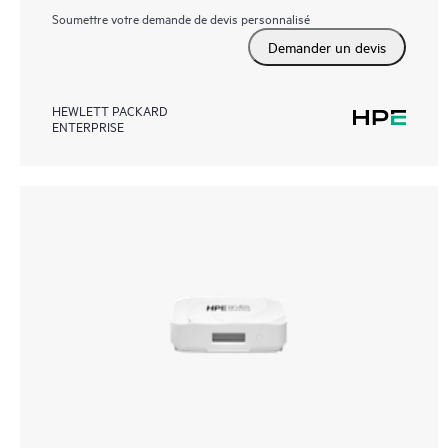
Soumettre votre demande de devis personnalisé
Demander un devis
HEWLETT PACKARD
ENTERPRISE