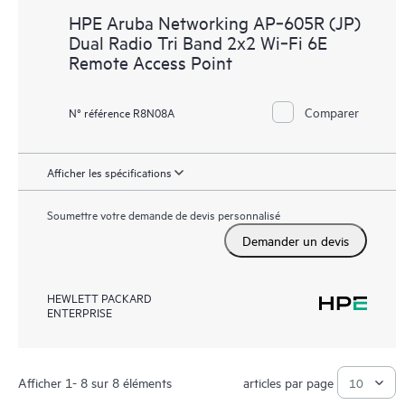
HPE Aruba Networking AP‑605R (JP)
Dual Radio Tri Band 2x2 Wi‑Fi 6E
Remote Access Point
Comparer
N° référence R8N08A
Afficher les spécifications
Soumettre votre demande de devis personnalisé
Demander un devis
HEWLETT PACKARD
ENTERPRISE
Afficher 1- 8 sur 8 éléments
articles par page