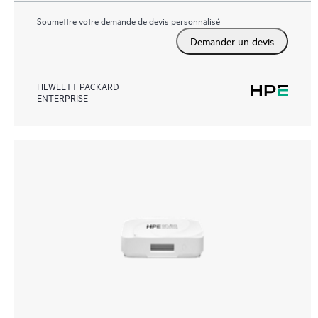
Soumettre votre demande de devis personnalisé
Demander un devis
HEWLETT PACKARD
ENTERPRISE