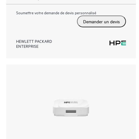
Soumettre votre demande de devis personnalisé
Demander un devis
HEWLETT PACKARD
ENTERPRISE