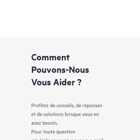
Comment
Pouvons-Nous
Vous Aider ?
Profitez de conseils, de réponses
et de solutions lorsque vous en
avez besoin.
Pour toute question
générale,envoyez-nous un e-mail