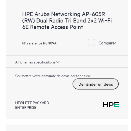
HPE Aruba Networking AP‑605R
(RW) Dual Radio Tri Band 2x2 Wi‑Fi
6E Remote Access Point
Comparer
N° référence R8N09A
Afficher les spécifications
Soumettre votre demande de devis personnalisé
Demander un devis
HEWLETT PACKARD
ENTERPRISE