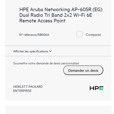
HPE Aruba Networking AP‑605R (EG)
Dual Radio Tri Band 2x2 Wi‑Fi 6E
Remote Access Point
Comparer
N° référence R8N06A
Afficher les spécifications
Soumettre votre demande de devis personnalisé
Demander un devis
HEWLETT PACKARD
ENTERPRISE