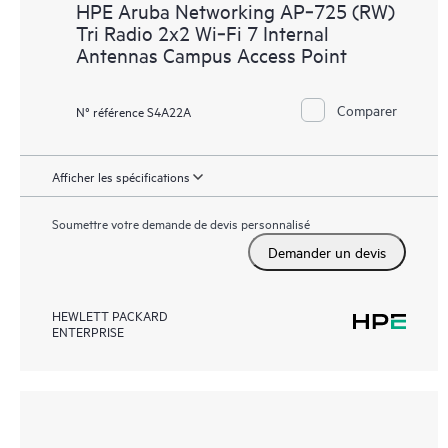
HPE Aruba Networking AP‑725 (RW)
Tri Radio 2x2 Wi‑Fi 7 Internal
Antennas Campus Access Point
Comparer
N° référence S4A22A
Afficher les spécifications
Soumettre votre demande de devis personnalisé
Demander un devis
HEWLETT PACKARD
ENTERPRISE