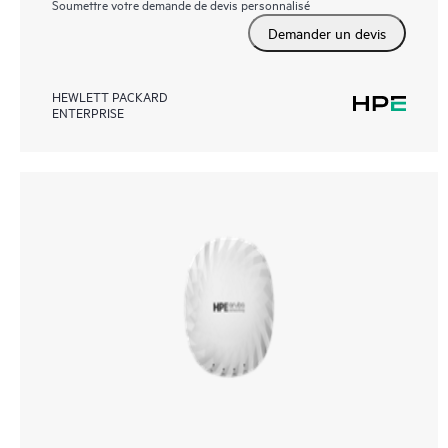
Soumettre votre demande de devis personnalisé
Demander un devis
HEWLETT PACKARD
ENTERPRISE