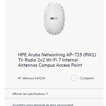
HPE Aruba Networking AP‑725 (RW1)
Tri Radio 2x2 Wi‑Fi 7 Internal
Antennas Campus Access Point
Comparer
N° référence S4A23A
Afficher les spécifications
Soumettre votre demande de devis personnalisé