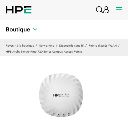
Boutique
Revenir à la boutique
Networking
Dispositifs sans fil
Points d'accès WLAN
HPE Aruba Networking 720 Series Campus Access Points