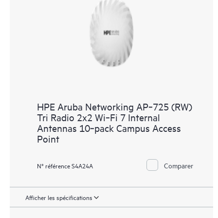
HPE Aruba Networking AP‑725 (RW)
Tri Radio 2x2 Wi‑Fi 7 Internal
Antennas 10‑pack Campus Access
Point
Comparer
N° référence S4A24A
Afficher les spécifications