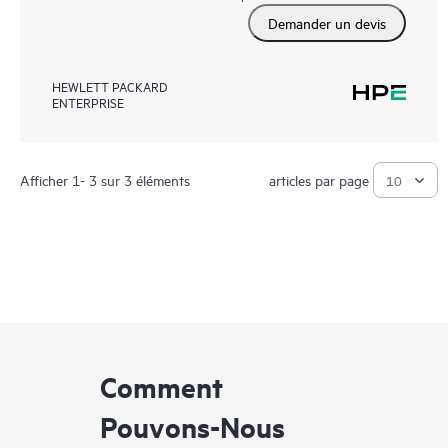
Demander un devis
HEWLETT PACKARD
ENTERPRISE
Afficher 1- 3 sur 3 éléments
articles par page
Comment
Pouvons-Nous