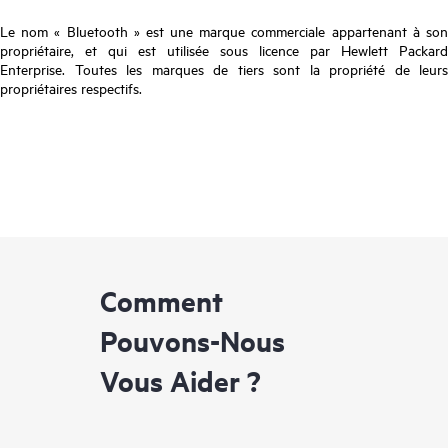
Le nom « Bluetooth » est une marque commerciale appartenant à son
propriétaire, et qui est utilisée sous licence par Hewlett Packard
Enterprise. Toutes les marques de tiers sont la propriété de leurs
propriétaires respectifs.
Comment
Pouvons-Nous
Vous Aider ?