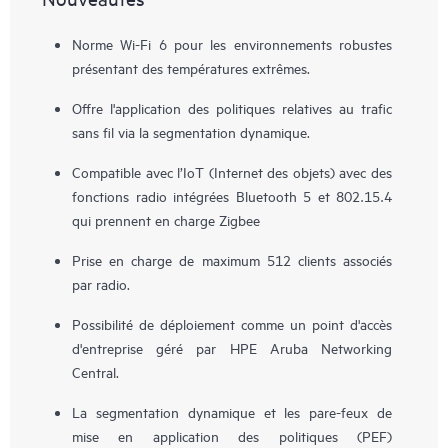
Norme Wi-Fi 6 pour les environnements robustes
présentant des températures extrêmes.
Offre l'application des politiques relatives au trafic
sans fil via la segmentation dynamique.
Compatible avec l’IoT (Internet des objets) avec des
fonctions radio intégrées Bluetooth 5 et 802.15.4
qui prennent en charge Zigbee
Prise en charge de maximum 512 clients associés
par radio.
Possibilité de déploiement comme un point d'accès
d'entreprise géré par HPE Aruba Networking
Central.
La segmentation dynamique et les pare-feux de
mise en application des politiques (PEF)