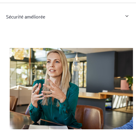
Sécurité améliorée