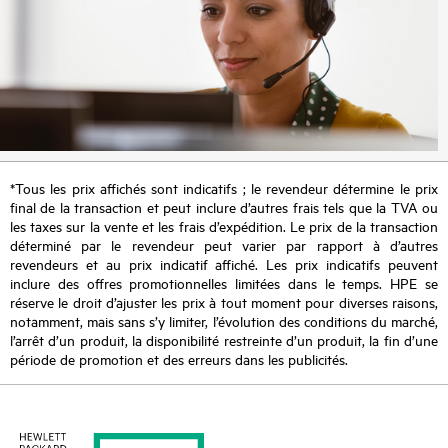
*Tous les prix affichés sont indicatifs ; le revendeur détermine le prix
final de la transaction et peut inclure d’autres frais tels que la TVA ou
les taxes sur la vente et les frais d’expédition. Le prix de la transaction
déterminé par le revendeur peut varier par rapport à d’autres
revendeurs et au prix indicatif affiché. Les prix indicatifs peuvent
inclure des offres promotionnelles limitées dans le temps. HPE se
réserve le droit d’ajuster les prix à tout moment pour diverses raisons,
notamment, mais sans s’y limiter, l’évolution des conditions du marché,
l’arrêt d’un produit, la disponibilité restreinte d’un produit, la fin d’une
période de promotion et des erreurs dans les publicités.