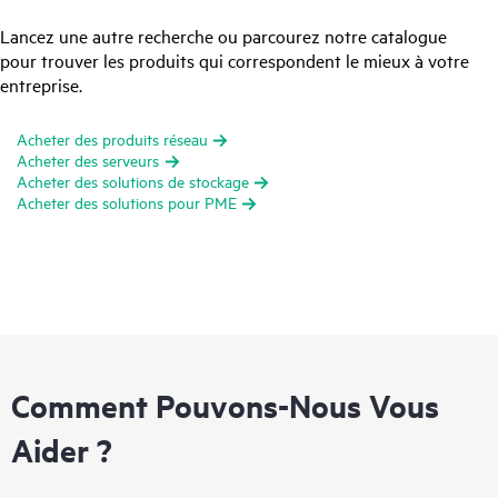
Lancez une autre recherche ou parcourez notre catalogue
pour trouver les produits qui correspondent le mieux à votre
entreprise.
Acheter des produits réseau
Acheter des serveurs
Acheter des solutions de stockage
Acheter des solutions pour PME
Comment Pouvons-Nous Vous
Aider ?