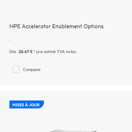
HPE Accelerator Enablement Options
.
26.47 €
Dès
* prix estimé TVA inclus
Comparer
MISES À JOUR