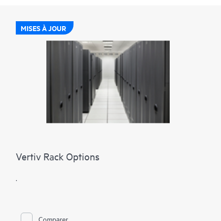
MISES À JOUR
Vertiv Rack Options
.
Comparer