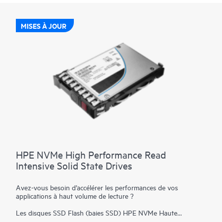
MISES À JOUR
HPE NVMe High Performance Read
Intensive Solid State Drives
Avez-vous besoin d’accélérer les performances de vos
applications à haut volume de lecture ?
Les disques SSD Flash (baies SSD) HPE NVMe Haute
performance à haut volume de lecture (RI) sont la réponse