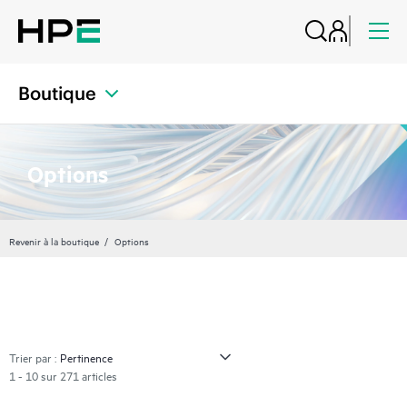
Boutique
Options
Revenir à la boutique
Options
Trier par :
1 - 10 sur 271 articles