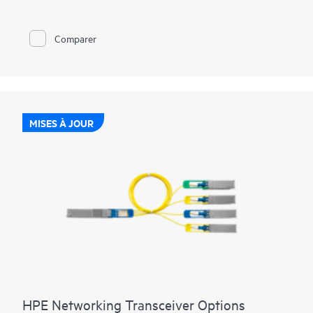
Comparer
MISES À JOUR
HPE Networking Transceiver Options