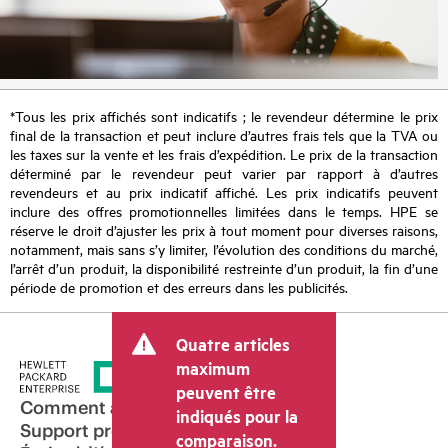
*Tous les prix affichés sont indicatifs ; le revendeur détermine le prix
final de la transaction et peut inclure d’autres frais tels que la TVA ou
les taxes sur la vente et les frais d’expédition. Le prix de la transaction
déterminé par le revendeur peut varier par rapport à d’autres
revendeurs et au prix indicatif affiché. Les prix indicatifs peuvent
inclure des offres promotionnelles limitées dans le temps. HPE se
réserve le droit d’ajuster les prix à tout moment pour diverses raisons,
notamment, mais sans s’y limiter, l’évolution des conditions du marché,
l’arrêt d’un produit, la disponibilité restreinte d’un produit, la fin d’une
période de promotion et des erreurs dans les publicités.
Quatre articles
maximum
peuvent être
Comment acheter
indiqués pour la
Support produit
comparaison.