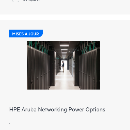
MISES À JOUR
HPE Aruba Networking Power Options
.