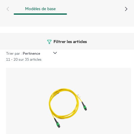
Modèles de base
Filtrer les articles
Trier par :
11 - 20 sur 35 articles