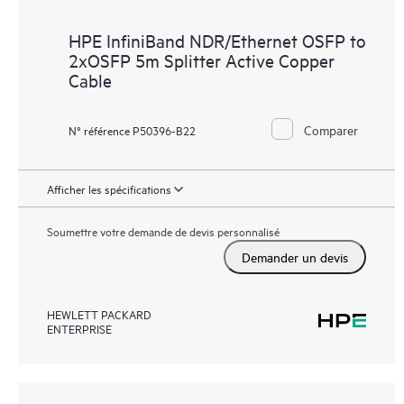
HPE InfiniBand NDR/Ethernet OSFP to
2xOSFP 5m Splitter Active Copper
Cable
Comparer
N° référence P50396-B22
Afficher les spécifications
Soumettre votre demande de devis personnalisé
Demander un devis
HEWLETT PACKARD
ENTERPRISE