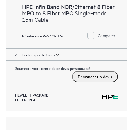
HPE InfiniBand NDR/Ethernet 8 Fiber
MPO to 8 Fiber MPO Single‑mode
15m Cable
Comparer
N° référence P45731-B24
Afficher les spécifications
Soumettre votre demande de devis personnalisé
Demander un devis
HEWLETT PACKARD
ENTERPRISE