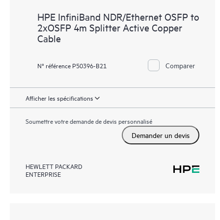
HPE InfiniBand NDR/Ethernet OSFP to
2xOSFP 4m Splitter Active Copper
Cable
Comparer
N° référence P50396-B21
Afficher les spécifications
Soumettre votre demande de devis personnalisé
Demander un devis
HEWLETT PACKARD
ENTERPRISE