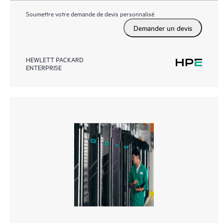
Soumettre votre demande de devis personnalisé
Demander un devis
HEWLETT PACKARD
ENTERPRISE