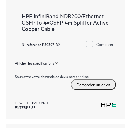
HPE InfiniBand NDR200/Ethernet
OSFP to 4xOSFP 4m Splitter Active
Copper Cable
Comparer
N° référence P50397-B21
Afficher les spécifications
Soumettre votre demande de devis personnalisé
Demander un devis
HEWLETT PACKARD
ENTERPRISE