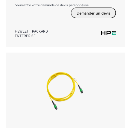
Soumettre votre demande de devis personnalisé
Demander un devis
HEWLETT PACKARD
ENTERPRISE