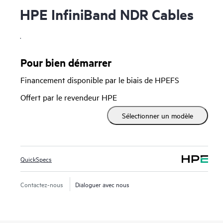
HPE InfiniBand NDR Cables
.
Pour bien démarrer
Financement disponible par le biais de HPEFS
Offert par le revendeur HPE
Sélectionner un modèle
QuickSpecs
Contactez-nous
Dialoguer avec nous