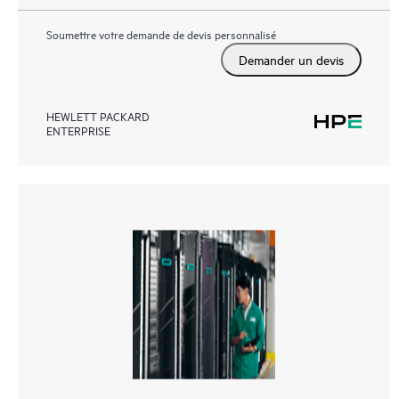
Soumettre votre demande de devis personnalisé
Demander un devis
HEWLETT PACKARD
ENTERPRISE