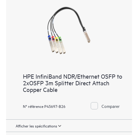
HPE InfiniBand NDR/Ethernet OSFP to
2xOSFP 3m Splitter Direct Attach
Copper Cable
Comparer
N° référence P45697-B26
Afficher les spécifications