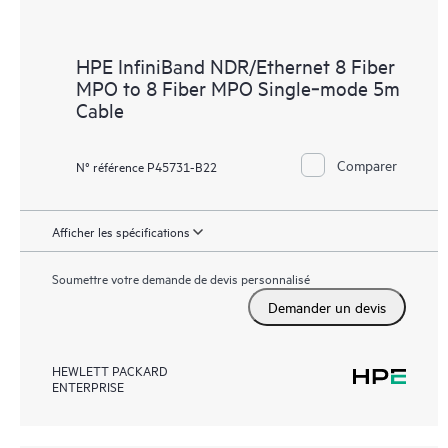
HPE InfiniBand NDR/Ethernet 8 Fiber
MPO to 8 Fiber MPO Single‑mode 5m
Cable
Comparer
N° référence P45731-B22
Afficher les spécifications
Soumettre votre demande de devis personnalisé
Demander un devis
HEWLETT PACKARD
ENTERPRISE