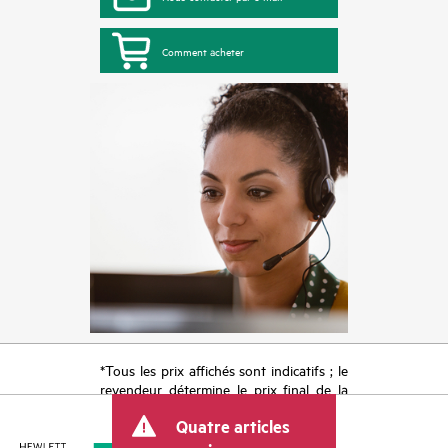
Comment acheter
*Tous les prix affichés sont indicatifs ; le
revendeur détermine le prix final de la
transaction et peut inclure d’autres frais
Quatre articles
tels que la TVA ou les taxes sur la vente
et les frais d’expédition. Le prix de la