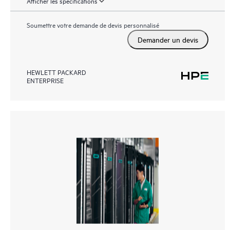
Afficher les spécifications
Soumettre votre demande de devis personnalisé
Demander un devis
HEWLETT PACKARD
ENTERPRISE