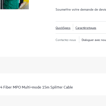
Soumettre votre demande de devis
QuickSpecs
Caractéristiques
Contactez-nous
Dialoguer avec no
4 Fiber MPO Multi‑mode 15m Splitter Cable