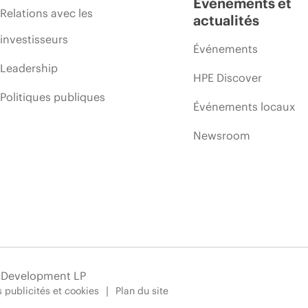
Événements et
Relations avec les
actualités
investisseurs
Événements
Leadership
HPE Discover
Politiques publiques
Événements locaux
Newsroom
e Development LP
 publicités et cookies
Plan du site