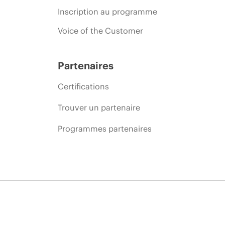
Inscription au programme
Voice of the Customer
Partenaires
Certifications
Trouver un partenaire
Programmes partenaires