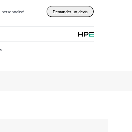
 personnalisé
Demander un devis
us