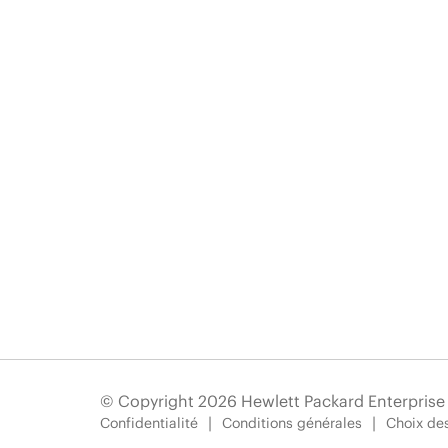
© Copyright 2026 Hewlett Packard Enterpris
Confidentialité
Conditions générales
Choix des