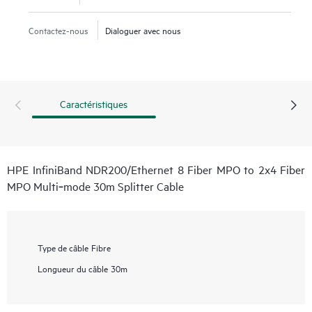
Contactez-nous
Dialoguer avec nous
Caractéristiques
HPE InfiniBand NDR200/Ethernet 8 Fiber MPO to 2x4 Fiber
MPO Multi‑mode 30m Splitter Cable
Type de câble
Fibre
Longueur du câble
30m