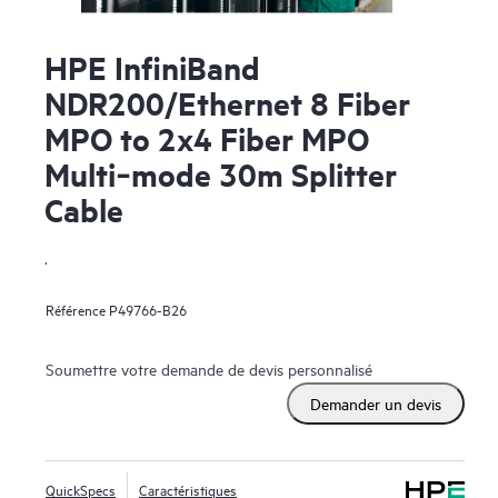
HPE InfiniBand
NDR200/Ethernet 8 Fiber
MPO to 2x4 Fiber MPO
Multi‑mode 30m Splitter
Cable
.
Référence
P49766-B26
Soumettre votre demande de devis personnalisé
Demander un devis
QuickSpecs
Caractéristiques