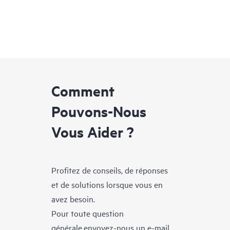
Comment
Pouvons-Nous
Vous Aider ?
Profitez de conseils, de réponses
et de solutions lorsque vous en
avez besoin.
Pour toute question
générale,envoyez-nous un e-mail